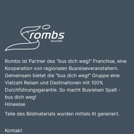
Rombs ist Partner des "bus dich weg!" Franchise, eine
Kooperation von regionalen Busreiseveranstaltern.
Gemeinsam bietet die "bus dich weg!" Gruppe eine
Vielzahl Reisen und Destinationen mit 100%
Durchführungsgarantie. So macht Busreisen Spaß -
bus dich weg!
Hinweise
Teile des Bildmaterials wurden mittels KI generiert.
Kontakt