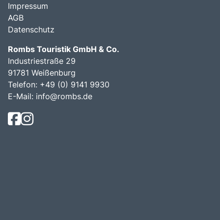
Impressum
AGB
Datenschutz
Rombs Touristik GmbH & Co.
Industriestraße 29
91781 Weißenburg
Telefon:
+49 (0) 9141 9930
E-Mail:
info@rombs.de