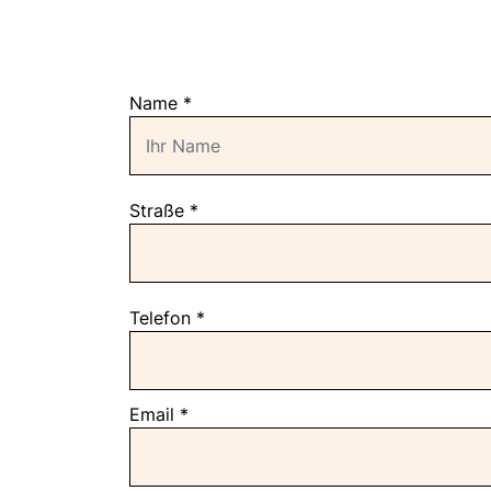
Name
*
Straße
*
Telefon
*
Email
*