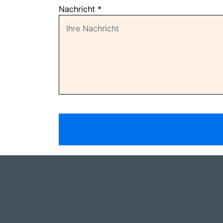
Nachricht
*