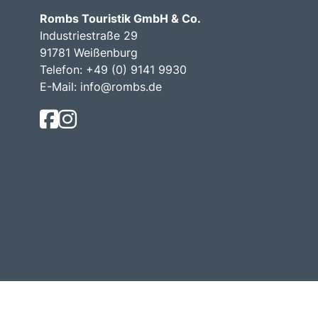
Rombs Touristik GmbH & Co.
Industriestraße 29
91781 Weißenburg
Telefon:
+49 (0) 9141 9930
E-Mail:
info@rombs.de