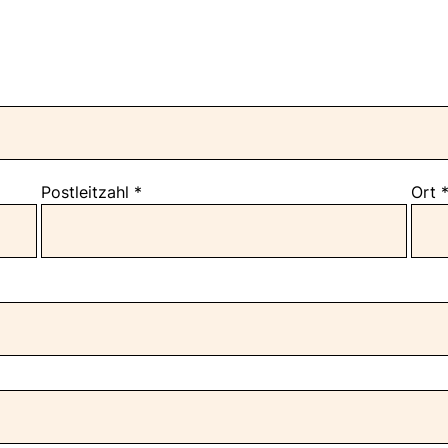
Postleitzahl
*
Ort