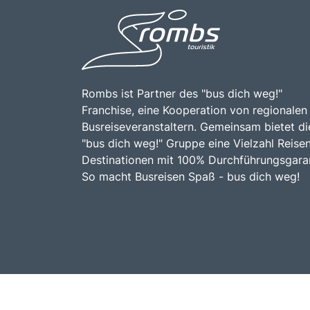
Rombs ist Partner des "bus dich weg!"
Franchise, eine Kooperation von regionalen
Busreiseveranstaltern. Gemeinsam bietet di
"bus dich weg!" Gruppe eine Vielzahl Reise
Destinationen mit 100% Durchführungsgaran
So macht Busreisen Spaß - bus dich weg!