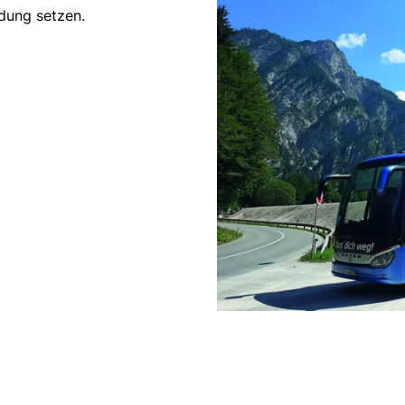
ndung setzen.