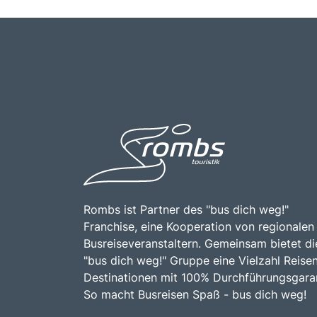
Rombs ist Partner des "bus dich weg!"
Franchise, eine Kooperation von regionalen
Busreiseveranstaltern. Gemeinsam bietet di
"bus dich weg!" Gruppe eine Vielzahl Reise
Destinationen mit 100% Durchführungsgaran
So macht Busreisen Spaß - bus dich weg!