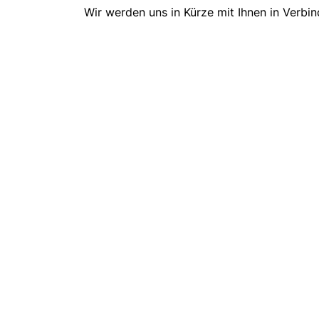
Wir werden uns in Kürze mit Ihnen in Verbi