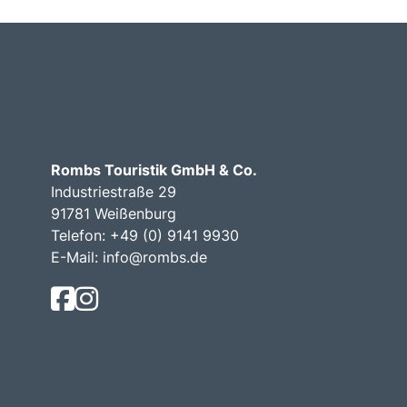
Rombs Touristik GmbH & Co.
Industriestraße 29
91781 Weißenburg
Telefon:
+49 (0) 9141 9930
E-Mail:
info@rombs.de