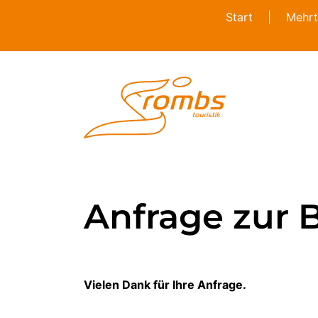
Start
|
Mehrt
Anfrage zur 
Vielen Dank für Ihre Anfrage.