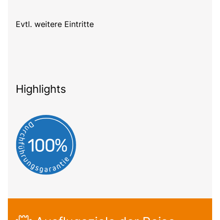
Evtl. weitere Eintritte
Highlights