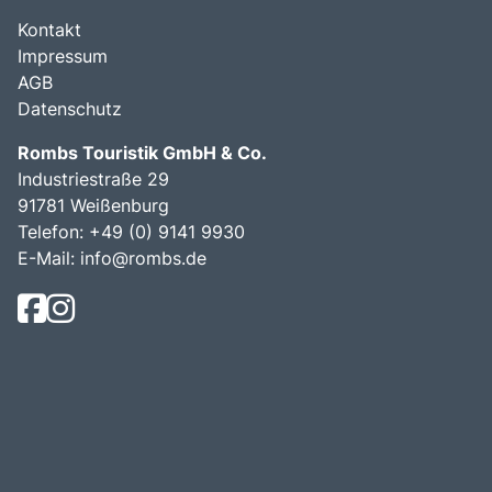
Kontakt
Impressum
AGB
Datenschutz
Rombs Touristik GmbH & Co.
Industriestraße 29
91781 Weißenburg
Telefon:
+49 (0) 9141 9930
E-Mail:
info@rombs.de