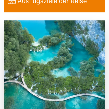
Ausflugsziele der Reise