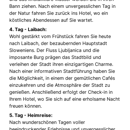
Bann ziehen. Nach einem unvergesslichen Tag in
der Natur fahren Sie zurück ins Hotel, wo ein
köstliches Abendessen auf Sie wartet.
4. Tag - Laibach:
Wohl gestärkt vom Frühstück fahren Sie heute
nach Laibach, der bezaubernden Hauptstadt
Sloweniens. Der Fluss Ljubljanica und die
imposante Burg prägen das Stadtbild und
verleihen der Stadt ihren einzigartigen Charme.
Nach einer informativen Stadtführung haben Sie
die Möglichkeit, in einem der gemütlichen Cafés
einzukehren und die Atmosphäre der Stadt zu
genießen. Anschließend erfolgt der Check-in in
Ihrem Hotel, wo Sie sich auf eine erholsame Nacht
freuen können.
5. Tag - Heimreise:
Nach wunderschönen Tagen voller
beeindruckender Erlebnisse und unvergesslicher