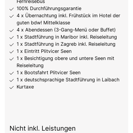
Fernreisebus
100% Durchführungsgarantie
4 x Übernachtung inkl. Frühstück im Hotel der
guten bdw! Mittelklasse
4 x Abendessen (3-Gang-Menü oder Buffet)
1 x Stadtführung in Maribor inkl. Reiseleitung
1 x Stadtführung in Zagreb inkl. Reiseleitung
1 x Eintritt Plitvicer Seen
1 x Besichtigung obere und untere Seen mit
Reiseleitung
1 x Bootsfahrt Plitvicer Seen
1 x deutschsprachige Stadtführung in Laibach
Kurtaxe
Nicht inkl. Leistungen