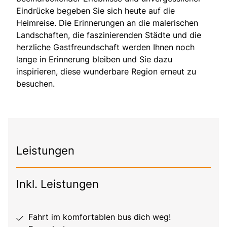
Eindrücke begeben Sie sich heute auf die
Heimreise. Die Erinnerungen an die malerischen
Landschaften, die faszinierenden Städte und die
herzliche Gastfreundschaft werden Ihnen noch
lange in Erinnerung bleiben und Sie dazu
inspirieren, diese wunderbare Region erneut zu
besuchen.
Leistungen
Inkl. Leistungen
Fahrt im komfortablen bus dich weg!