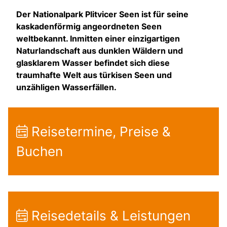
Der Nationalpark Plitvicer Seen ist für seine
kaskadenförmig angeordneten Seen
weltbekannt. Inmitten einer einzigartigen
Naturlandschaft aus dunklen Wäldern und
glasklarem Wasser befindet sich diese
traumhafte Welt aus türkisen Seen und
unzähligen Wasserfällen.
Reisetermine, Preise &
Buchen
Reisedetails & Leistungen