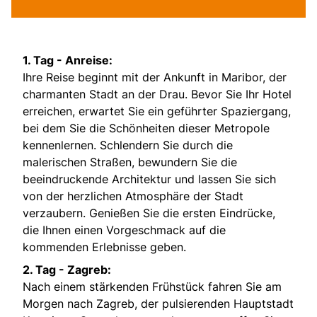
1. Tag - Anreise:
Ihre Reise beginnt mit der Ankunft in Maribor, der
charmanten Stadt an der Drau. Bevor Sie Ihr Hotel
erreichen, erwartet Sie ein geführter Spaziergang,
bei dem Sie die Schönheiten dieser Metropole
kennenlernen. Schlendern Sie durch die
malerischen Straßen, bewundern Sie die
beeindruckende Architektur und lassen Sie sich
von der herzlichen Atmosphäre der Stadt
verzaubern. Genießen Sie die ersten Eindrücke,
die Ihnen einen Vorgeschmack auf die
kommenden Erlebnisse geben.
2. Tag - Zagreb:
Nach einem stärkenden Frühstück fahren Sie am
Morgen nach Zagreb, der pulsierenden Hauptstadt