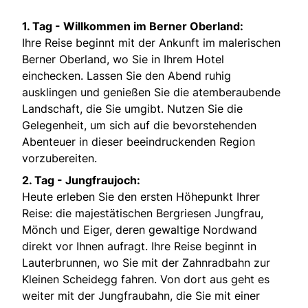
1. Tag - Willkommen im Berner Oberland:
Ihre Reise beginnt mit der Ankunft im malerischen
Berner Oberland, wo Sie in Ihrem Hotel
einchecken. Lassen Sie den Abend ruhig
ausklingen und genießen Sie die atemberaubende
Landschaft, die Sie umgibt. Nutzen Sie die
Gelegenheit, um sich auf die bevorstehenden
Abenteuer in dieser beeindruckenden Region
vorzubereiten.
2. Tag - Jungfraujoch:
Heute erleben Sie den ersten Höhepunkt Ihrer
Reise: die majestätischen Bergriesen Jungfrau,
Mönch und Eiger, deren gewaltige Nordwand
direkt vor Ihnen aufragt. Ihre Reise beginnt in
Lauterbrunnen, wo Sie mit der Zahnradbahn zur
Kleinen Scheidegg fahren. Von dort aus geht es
weiter mit der Jungfraubahn, die Sie mit einer