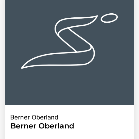
Berner Oberland
Berner Oberland