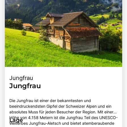
Jungfrau
Jungfrau
Die Jungfrau ist einer der bekanntesten und
beeindruckendsten Gipfel der Schweizer Alpen und ein
absolutes Muss für jeden Besucher der Region. Mit einer
Höhe von 4.158 Metern ist die Jungfrau Teil des UNESCO-
Lage
Welterbes Jungfrau-Aletsch und bietet atemberaubende