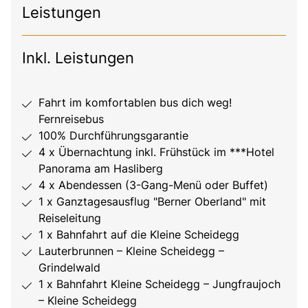
Leistungen
Inkl. Leistungen
Fahrt im komfortablen bus dich weg!
Fernreisebus
100% Durchführungsgarantie
4 x Übernachtung inkl. Frühstück im ***Hotel
Panorama am Hasliberg
4 x Abendessen (3-Gang-Menü oder Buffet)
1 x Ganztagesausflug "Berner Oberland" mit
Reiseleitung
1 x Bahnfahrt auf die Kleine Scheidegg
Lauterbrunnen – Kleine Scheidegg –
Grindelwald
1 x Bahnfahrt Kleine Scheidegg – Jungfraujoch
– Kleine Scheidegg