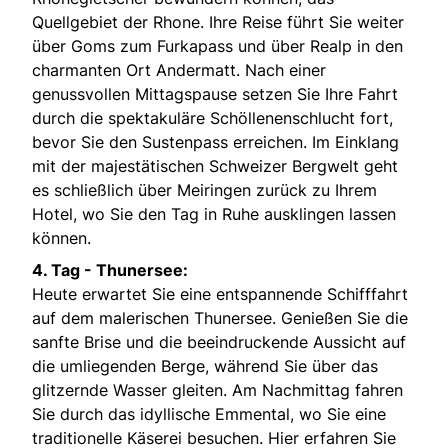
Quellgebiet der Rhone. Ihre Reise führt Sie weiter
über Goms zum Furkapass und über Realp in den
charmanten Ort Andermatt. Nach einer
genussvollen Mittagspause setzen Sie Ihre Fahrt
durch die spektakuläre Schöllenenschlucht fort,
bevor Sie den Sustenpass erreichen. Im Einklang
mit der majestätischen Schweizer Bergwelt geht
es schließlich über Meiringen zurück zu Ihrem
Hotel, wo Sie den Tag in Ruhe ausklingen lassen
können.
4. Tag - Thunersee:
Heute erwartet Sie eine entspannende Schifffahrt
auf dem malerischen Thunersee. Genießen Sie die
sanfte Brise und die beeindruckende Aussicht auf
die umliegenden Berge, während Sie über das
glitzernde Wasser gleiten. Am Nachmittag fahren
Sie durch das idyllische Emmental, wo Sie eine
traditionelle Käserei besuchen. Hier erfahren Sie