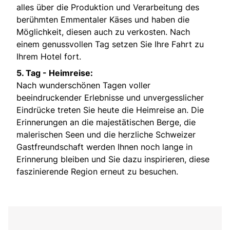
alles über die Produktion und Verarbeitung des
berühmten Emmentaler Käses und haben die
Möglichkeit, diesen auch zu verkosten. Nach
einem genussvollen Tag setzen Sie Ihre Fahrt zu
Ihrem Hotel fort.
5. Tag - Heimreise:
Nach wunderschönen Tagen voller
beeindruckender Erlebnisse und unvergesslicher
Eindrücke treten Sie heute die Heimreise an. Die
Erinnerungen an die majestätischen Berge, die
malerischen Seen und die herzliche Schweizer
Gastfreundschaft werden Ihnen noch lange in
Erinnerung bleiben und Sie dazu inspirieren, diese
faszinierende Region erneut zu besuchen.