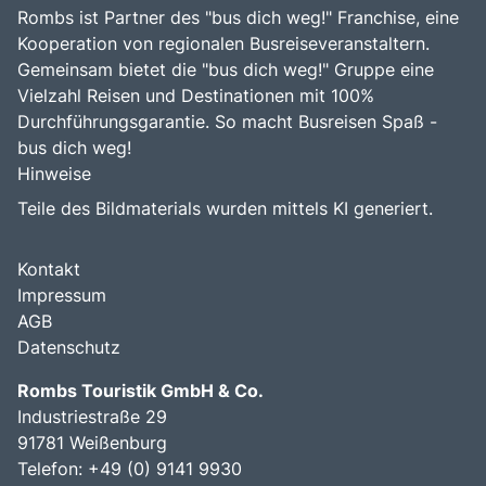
Rombs ist Partner des "bus dich weg!" Franchise, eine
Kooperation von regionalen Busreiseveranstaltern.
Gemeinsam bietet die "bus dich weg!" Gruppe eine
Vielzahl Reisen und Destinationen mit 100%
Durchführungsgarantie. So macht Busreisen Spaß -
bus dich weg!
Hinweise
Teile des Bildmaterials wurden mittels KI generiert.
Kontakt
Impressum
AGB
Datenschutz
Rombs Touristik GmbH & Co.
Industriestraße 29
91781 Weißenburg
Telefon:
+49 (0) 9141 9930