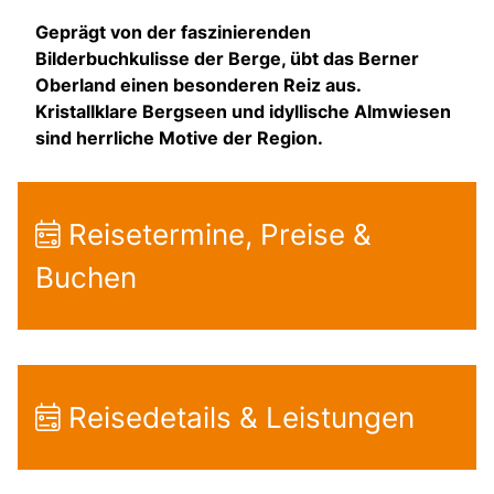
Geprägt von der faszinierenden
Bilderbuchkulisse der Berge, übt das Berner
Oberland einen besonderen Reiz aus.
Kristallklare Bergseen und idyllische Almwiesen
sind herrliche Motive der Region.
Reisetermine, Preise &
Buchen
Reisedetails & Leistungen