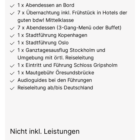
1 x Abendessen an Bord
7 x Übernachtung inkl. Frühstück in Hotels der
guten bdw! Mittelklasse
7 x Abendessen (3-Gang-Menü oder Buffet)
1 x Stadtführung Kopenhagen
1 x Stadtführung Oslo
1 x Ganztagesausflug Stockholm und
Umgebung mit örtl. Reiseleitung
1 x Eintritt und Führung Schloss Gripsholm
1 x Mautgebühr Öresundsbrücke
Audioguides bei den Führungen
Reiseleitung ab/bis Deutschland
Nicht inkl. Leistungen