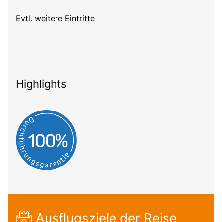
Evtl. weitere Eintritte
Highlights
Ausflugsziele der Reise