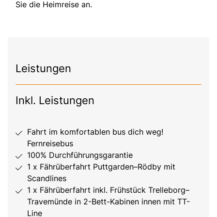
Sie die Heimreise an.
Leistungen
Inkl. Leistungen
Fahrt im komfortablen bus dich weg!
Fernreisebus
100% Durchführungsgarantie
1 x Fährüberfahrt Puttgarden–Rödby mit
Scandlines
1 x Fährüberfahrt inkl. Frühstück Trelleborg–
Travemünde in 2-Bett-Kabinen innen mit TT-
Line