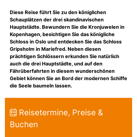
Diese Reise führt Sie zu den königlichen
Schauplätzen der drei skandinavischen
Hauptstädte. Bewundern Sie die Kronjuwelen in
Kopenhagen, besichtigen Sie das königliche
Schloss in Oslo und entdecken Sie das Schloss
Gripsholm in Mariefred. Neben diesen
prächtigen Schlössern erkunden Sie natürlich
auch die drei Hauptstädte, und auf den
Fährüberfahrten in diesem wunderschönen
Gebiet können Sie an Bord der modernen Schiffe
die Seele baumeln lassen.
Reisetermine, Preise &
Buchen