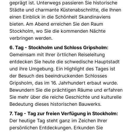
geprägt ist. Unterwegs passieren Sie historische
Städte und charmante Küstenabschnitte, die Ihnen
einen Einblick in die Schönheit Skandinaviens
bieten. Am Abend erreichen Sie den Raum
Stockholm, wo Sie die kommenden Nächte
verbringen werden.
6. Tag - S
tockholm und Schloss Gripsholm:
Gemeinsam mit Ihrer örtlichen Reiseleitung
entdecken Sie heute die schwedische Hauptstadt
und ihre Umgebung. Ein Highlight des Tages ist
der Besuch des beeindruckenden Schlosses
Gripsholm, das im 16. Jahrhundert erbaut wurde.
Bewundern Sie die prächtigen Räume und erfahren
Sie mehr über die reiche Geschichte und kulturelle
Bedeutung dieses historischen Bauwerks.
7. Tag -
Tag zur freien Verfügung in Stockholm:
Der heutige Tag steht ganz im Zeichen Ihrer
persönlichen Entdeckungen. Erkunden Sie