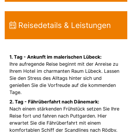
Reisedetails & Leistungen
1. Tag -
Ankunft im malerischen Lübeck:
Ihre aufregende Reise beginnt mit der Anreise zu
Ihrem Hotel im charmanten Raum Lübeck. Lassen
Sie den Stress des Alltags hinter sich und
genießen Sie die Vorfreude auf die kommenden
Tage.
2. Tag -
Fährüberfahrt nach Dänemark:
Nach einem stärkenden Frühstück setzen Sie Ihre
Reise fort und fahren nach Puttgarden. Hier
erwartet Sie die Fährüberfahrt mit einem
komfortablen Schiff der Scandlines nach Rödby.