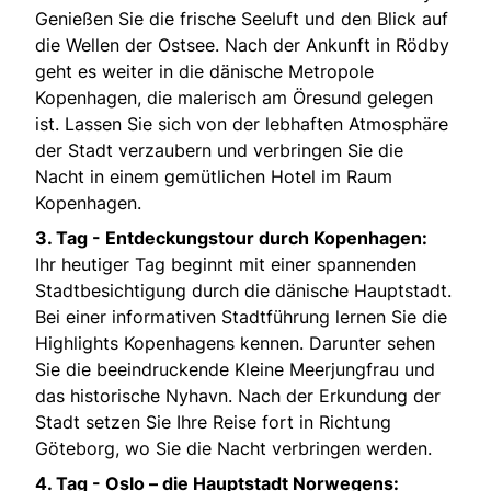
Genießen Sie die frische Seeluft und den Blick auf
die Wellen der Ostsee. Nach der Ankunft in Rödby
geht es weiter in die dänische Metropole
Kopenhagen, die malerisch am Öresund gelegen
ist. Lassen Sie sich von der lebhaften Atmosphäre
der Stadt verzaubern und verbringen Sie die
Nacht in einem gemütlichen Hotel im Raum
Kopenhagen.
3. Tag -
Entdeckungstour durch Kopenhagen:
Ihr heutiger Tag beginnt mit einer spannenden
Stadtbesichtigung durch die dänische Hauptstadt.
Bei einer informativen Stadtführung lernen Sie die
Highlights Kopenhagens kennen. Darunter sehen
Sie die beeindruckende Kleine Meerjungfrau und
das historische Nyhavn. Nach der Erkundung der
Stadt setzen Sie Ihre Reise fort in Richtung
Göteborg, wo Sie die Nacht verbringen werden.
4. Tag -
Oslo – die Hauptstadt Norwegens: