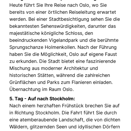
Heute führt Sie Ihre Reise nach Oslo, wo Sie
bereits von einer örtlichen Reiseleitung erwartet
werden. Bei einer Stadtbesichtigung sehen Sie die
bekanntesten Sehenswürdigkeiten, darunter das
majestätische königliche Schloss, den
beeindruckenden Vigelandpark und die berühmte
Sprungschanze Holmenkollen. Nach der Führung
haben Sie die Möglichkeit, Oslo auf eigene Faust
zu erkunden. Die Stadt bietet eine faszinierende
Mischung aus moderner Architektur und
historischen Stätten, während die zahlreichen
Grünflächen und Parks zum Flanieren einladen.
Übernachtung im Raum Oslo.
5. Tag -
Auf nach Stockholm:
Nach einem herzhaften Frühstück brechen Sie auf
in Richtung Stockholm. Die Fahrt führt Sie durch
eine atemberaubende Landschaft, die von dichten
Wäldern, glitzernden Seen und idyllischen Dörfern