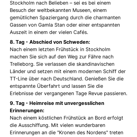
Stockholm nach Belieben – sei es bei einem
Besuch der weltbekannten Museen, einem
gemütlichen Spaziergang durch die charmanten
Gassen von Gamla Stan oder einer entspannten
Auszeit in einem der vielen Cafés.
8. Tag -
Abschied von Schweden:
Nach einem letzten Frühstück in Stockholm
machen Sie sich auf den Weg zur Fähre nach
Trelleborg. Sie verlassen die skandinavischen
Länder und setzen mit einem modernen Schiff der
TT-Line über nach Deutschland. Genießen Sie die
entspannte Überfahrt und lassen Sie die
Erlebnisse der vergangenen Tage Revue passieren.
9. Tag -
Heimreise mit unvergesslichen
Erinnerungen:
Nach einem köstlichen Frühstück an Bord erfolgt
die Ausschiffung. Mit vielen wunderbaren
Erinnerungen an die "Kronen des Nordens" treten