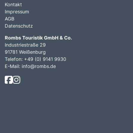
Kontakt
Impressum
AGB
Datenschutz
Rombs Touristik GmbH & Co.
Industriestraße 29
91781 Weißenburg
Telefon:
+49 (0) 9141 9930
E-Mail:
info@rombs.de