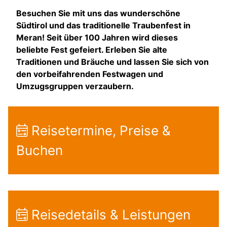
Besuchen Sie mit uns das wunderschöne
Südtirol und das traditionelle Traubenfest in
Meran! Seit über 100 Jahren wird dieses
beliebte Fest gefeiert. Erleben Sie alte
Traditionen und Bräuche und lassen Sie sich von
den vorbeifahrenden Festwagen und
Umzugsgruppen verzaubern.
Reisetermine, Preise &
Buchen
Reisedetails & Leistungen