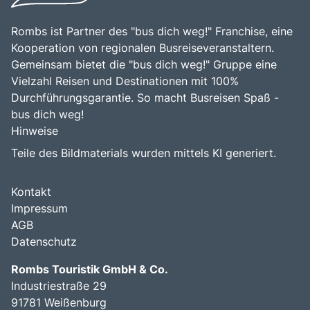
Rombs ist Partner des "bus dich weg!" Franchise, eine
Kooperation von regionalen Busreiseveranstaltern.
Gemeinsam bietet die "bus dich weg!" Gruppe eine
Vielzahl Reisen und Destinationen mit 100%
Durchführungsgarantie. So macht Busreisen Spaß -
bus dich weg!
Hinweise
Teile des Bildmaterials wurden mittels KI generiert.
Kontakt
Impressum
AGB
Datenschutz
Rombs Touristik GmbH & Co.
Industriestraße 29
91781 Weißenburg