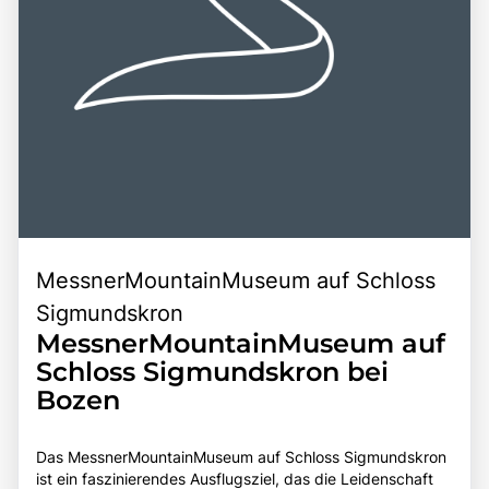
MessnerMountainMuseum auf Schloss
Sigmundskron
MessnerMountainMuseum auf
Schloss Sigmundskron bei
Bozen
Das MessnerMountainMuseum auf Schloss Sigmundskron
ist ein faszinierendes Ausflugsziel, das die Leidenschaft