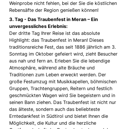
Weinprobe nicht fehlen, bei der Sie die köstlichen
Rebensäfte der Region genießen können!
3. Tag -
Das Traubenfest in Meran – Ein
unvergessliches Erlebnis:
Der dritte Tag Ihrer Reise ist das absolute
Highlight: das Traubenfest in Meran! Dieses
traditionsreiche Fest, das seit 1886 jährlich am 3.
Sonntag im Oktober gefeiert wird, zieht Besucher
aus nah und fern an. Erleben Sie die lebendige
Atmosphäre, während alte Bräuche und
Traditionen zum Leben erweckt werden. Der
große Festumzug mit Musikkapellen, böhmischen
Gruppen, Trachtengruppen, Reitern und festlich
geschmückten Wagen wird Sie begeistern und in
seinen Bann ziehen. Das Traubenfest ist nicht nur
das älteste, sondern auch das beliebteste
Erntedankfest in Südtirol und bietet Ihnen die
Möglichkeit, die Kultur und die herzliche