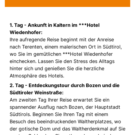
1. Tag -
Ankunft in Kaltern im ***Hotel
Wiedenhofer:
Ihre aufregende Reise beginnt mit der Anreise
nach Terenten, einem malerischen Ort in Südtirol,
wo Sie im gemütlichen ***Hotel Wiedenhofer
einchecken. Lassen Sie den Stress des Alltags
hinter sich und genießen Sie die herzliche
Atmosphäre des Hotels.
2. Tag -
Entdeckungstour durch Bozen und die
Südtiroler Weinstraße:
Am zweiten Tag Ihrer Reise erwartet Sie ein
spannender Ausflug nach Bozen, der Hauptstadt
Südtirols. Beginnen Sie Ihren Tag mit einem
Besuch des beeindruckenden Waltherplatzes, wo
der gotische Dom und das Waltherdenkmal auf Sie