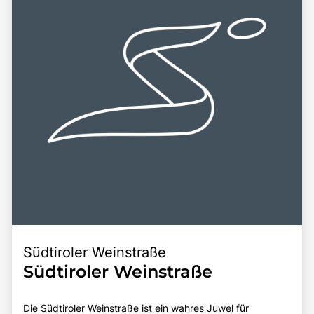
Südtiroler Weinstraße
Südtiroler Weinstraße
Die Südtiroler Weinstraße ist ein wahres Juwel für