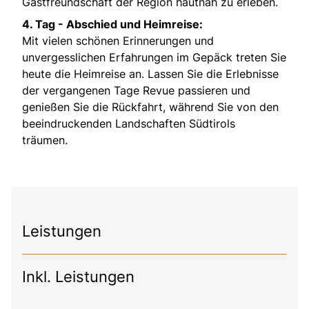
Gastfreundschaft der Region hautnah zu erleben.
4. Tag -
Abschied und Heimreise:
Mit vielen schönen Erinnerungen und
unvergesslichen Erfahrungen im Gepäck treten Sie
heute die Heimreise an. Lassen Sie die Erlebnisse
der vergangenen Tage Revue passieren und
genießen Sie die Rückfahrt, während Sie von den
beeindruckenden Landschaften Südtirols
träumen.
Leistungen
Inkl. Leistungen