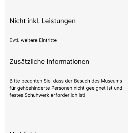
Nicht inkl. Leistungen
Evtl. weitere Eintritte
Zusätzliche Informationen
Bitte beachten Sie, dass der Besuch des Museums
für gehbehinderte Personen nicht geeignet ist und
festes Schuhwerk erforderlich ist!