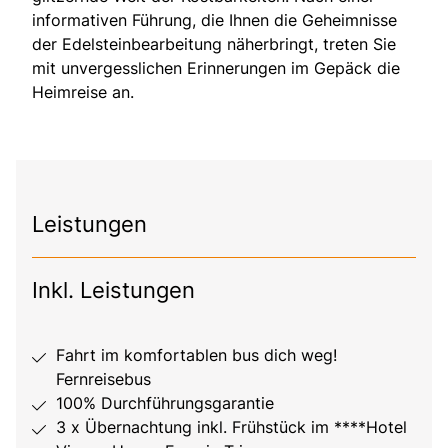
informativen Führung, die Ihnen die Geheimnisse
der Edelsteinbearbeitung näherbringt, treten Sie
mit unvergesslichen Erinnerungen im Gepäck die
Heimreise an.
Leistungen
Inkl. Leistungen
Fahrt im komfortablen bus dich weg!
Fernreisebus
100% Durchführungsgarantie
3 x Übernachtung inkl. Frühstück im ****Hotel