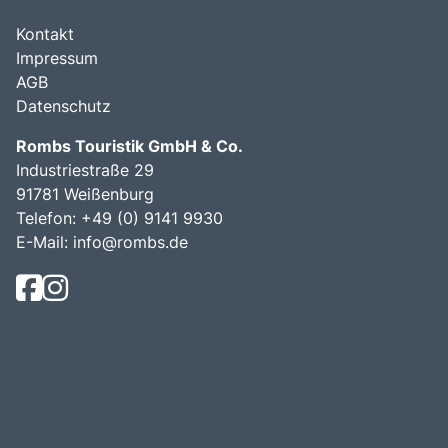
Kontakt
Impressum
AGB
Datenschutz
Rombs Touristik GmbH & Co.
Industriestraße 29
91781 Weißenburg
Telefon:
+49 (0) 9141 9930
E-Mail:
info@rombs.de