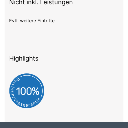
Nicht inkl. Leistungen
Evtl. weitere Eintritte
Highlights