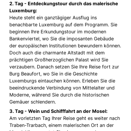
2. Tag -
Entdeckungstour durch das malerische
Luxemburg:
Heute steht ein ganztägiger Ausflug ins
benachbarte Luxemburg auf dem Programm. Sie
beginnen Ihre Erkundungstour im modernen
Bankenviertel, wo Sie die imposanten Gebäude
der europäischen Institutionen bewundern können.
Doch auch die charmante Altstadt mit dem
prächtigen Großherzoglichen Palast wird Sie
verzaubern. Danach setzen Sie Ihre Reise fort zur
Burg Beaufort, wo Sie in die Geschichte
Luxemburgs eintauchen können. Erleben Sie die
beeindruckende Verbindung von Mittelalter und
Moderne, während Sie durch die historischen
Gemäuer schlendern.
3. Tag -
Wein und Schifffahrt an der Mosel:
Am vorletzten Tag Ihrer Reise geht es weiter nach
Traben-Trarbach, einem malerischen Ort an der