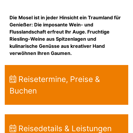
Die Mosel ist in jeder Hinsicht ein Traumland für
Genießer: Die imposante Wein- und
Flusslandschaft erfreut Ihr Auge. Fruchtige
Riesling-Weine aus Spitzenlagen und
kulinarische Genüsse aus kreativer Hand
verwöhnen Ihren Gaumen.
Reisetermine, Preise &
Buchen
Reisedetails & Leistungen