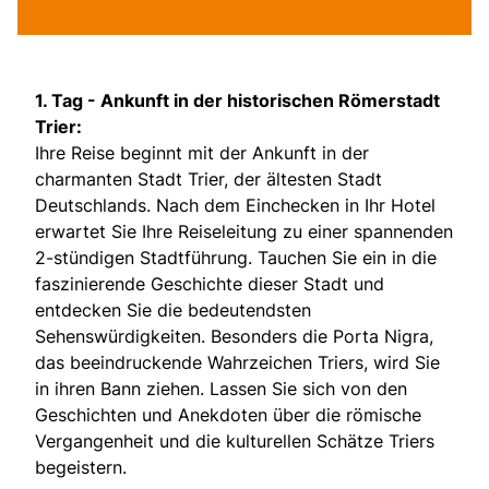
1. Tag -
Ankunft in der historischen Römerstadt
Trier:
Ihre Reise beginnt mit der Ankunft in der
charmanten Stadt Trier, der ältesten Stadt
Deutschlands. Nach dem Einchecken in Ihr Hotel
erwartet Sie Ihre Reiseleitung zu einer spannenden
2-stündigen Stadtführung. Tauchen Sie ein in die
faszinierende Geschichte dieser Stadt und
entdecken Sie die bedeutendsten
Sehenswürdigkeiten. Besonders die Porta Nigra,
das beeindruckende Wahrzeichen Triers, wird Sie
in ihren Bann ziehen. Lassen Sie sich von den
Geschichten und Anekdoten über die römische
Vergangenheit und die kulturellen Schätze Triers
begeistern.