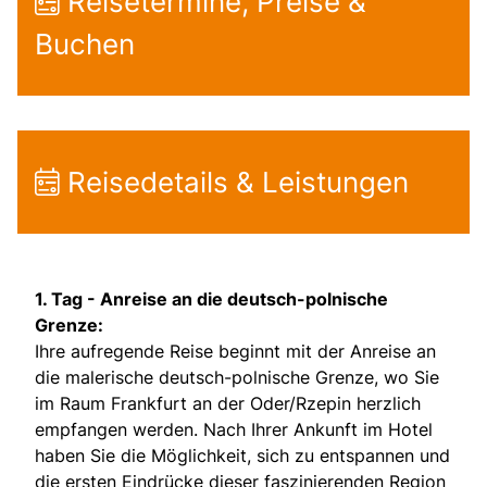
Reisetermine, Preise &
Buchen
Reisedetails & Leistungen
1. Tag -
Anreise an die deutsch-polnische
Grenze:
Ihre aufregende Reise beginnt mit der Anreise an
die malerische deutsch-polnische Grenze, wo Sie
im Raum Frankfurt an der Oder/Rzepin herzlich
empfangen werden. Nach Ihrer Ankunft im Hotel
haben Sie die Möglichkeit, sich zu entspannen und
die ersten Eindrücke dieser faszinierenden Region