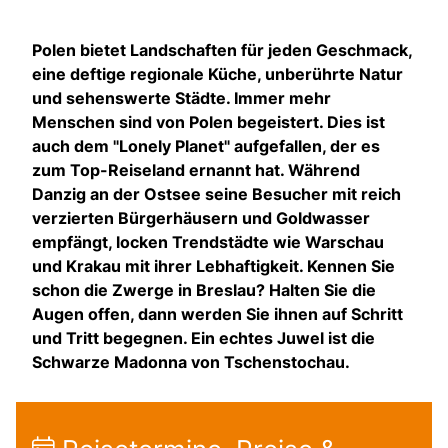
Polen bietet Landschaften für jeden Geschmack,
eine deftige regionale Küche, unberührte Natur
und sehenswerte Städte. Immer mehr
Menschen sind von Polen begeistert. Dies ist
auch dem "Lonely Planet" aufgefallen, der es
zum Top-Reiseland ernannt hat. Während
Danzig an der Ostsee seine Besucher mit reich
verzierten Bürgerhäusern und Goldwasser
empfängt, locken Trendstädte wie Warschau
und Krakau mit ihrer Lebhaftigkeit. Kennen Sie
schon die Zwerge in Breslau? Halten Sie die
Augen offen, dann werden Sie ihnen auf Schritt
und Tritt begegnen. Ein echtes Juwel ist die
Schwarze Madonna von Tschenstochau.