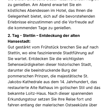
zu genießen. Am Abend erwartet Sie ein
köstliches Abendessen im Hotel, das Ihnen die
Gelegenheit bietet, sich auf die bevorstehenden
Erlebnisse einzustimmen und die Vorfreude auf
die kommenden Tage zu genießen.
2. Tag -
Stettin – Entdeckung der alten
Hansestadt:
Gut gestärkt vom Frühstück brechen Sie auf nach
Stettin, wo eine faszinierende Stadtführung auf
Sie wartet. Entdecken Sie die wichtigsten
Sehenswürdigkeiten dieser historischen Stadt,
darunter die beeindruckende Burg der
pommerschen Prinzen, die majestätische St.
Jakobs-Kathedrale aus dem 14. Jahrhundert, das
restaurierte Alte Rathaus im gotischen Stil und das
bekannte Loitz-Haus. Nach dieser spannenden
Erkundungstour setzen Sie Ihre Reise fort und
fahren entlang der malerischen Ostseeküste über