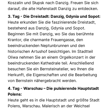
Koszalin und Słupsk nach Danzig. Freuen Sie sich
darauf, die alte Hafenstadt Danzig zu entdecken.
3. Tag -
Die Dreistadt: Danzig, Gdynia und Sopot:
Heute erkunden Sie die faszinierende Dreistadt,
bestehend aus Danzig, Gdynia und Sopot.
Beginnen Sie mit Danzig, wo Sie das berühmte
Krantor, die charmante Frauengasse, den
beeindruckenden Neptunbrunnen und den
historischen Artushof besichtigen. Im Stadtteil
Oliwa nehmen Sie an einem Orgelkonzert in der
beeindruckenden Kathedrale teil. Anschließend
besuchen Sie ein Bernsteinatelier, wo Ihnen die
Herkunft, die Eigenschaften und die Bearbeitung
von Bernstein nähergebracht werden.
4. Tag -
Warschau – Die pulsierende Hauptstadt
Polens:
Heute geht es in die Hauptstadt und größte Stadt
Polens, Warschau. Malerisch an der Weichsel