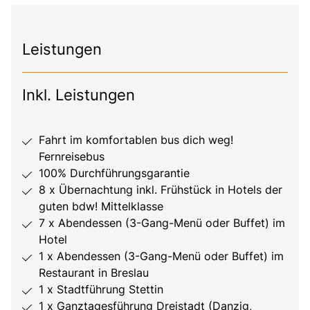
Leistungen
Inkl. Leistungen
Fahrt im komfortablen bus dich weg!
Fernreisebus
100% Durchführungsgarantie
8 x Übernachtung inkl. Frühstück in Hotels der
guten bdw! Mittelklasse
7 x Abendessen (3-Gang-Menü oder Buffet) im
Hotel
1 x Abendessen (3-Gang-Menü oder Buffet) im
Restaurant in Breslau
1 x Stadtführung Stettin
1 x Ganztagesführung Dreistadt (Danzig,