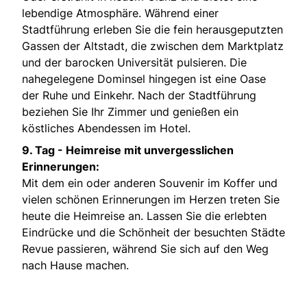
lebendige Atmosphäre. Während einer
Stadtführung erleben Sie die fein herausgeputzten
Gassen der Altstadt, die zwischen dem Marktplatz
und der barocken Universität pulsieren. Die
nahegelegene Dominsel hingegen ist eine Oase
der Ruhe und Einkehr. Nach der Stadtführung
beziehen Sie Ihr Zimmer und genießen ein
köstliches Abendessen im Hotel.
9. Tag -
Heimreise mit unvergesslichen
Erinnerungen:
Mit dem ein oder anderen Souvenir im Koffer und
vielen schönen Erinnerungen im Herzen treten Sie
heute die Heimreise an. Lassen Sie die erlebten
Eindrücke und die Schönheit der besuchten Städte
Revue passieren, während Sie sich auf den Weg
nach Hause machen.