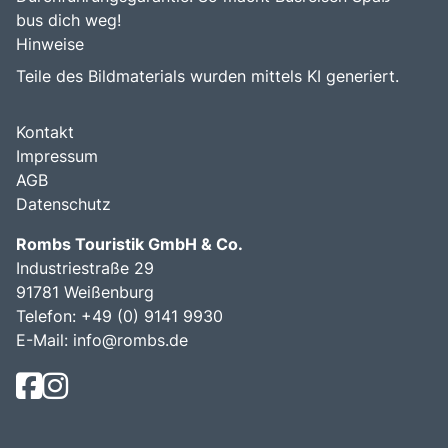
bus dich weg!
Hinweise
Teile des Bildmaterials wurden mittels KI generiert.
Kontakt
Impressum
AGB
Datenschutz
Rombs Touristik GmbH & Co.
Industriestraße 29
91781 Weißenburg
Telefon:
+49 (0) 9141 9930
E-Mail:
info@rombs.de