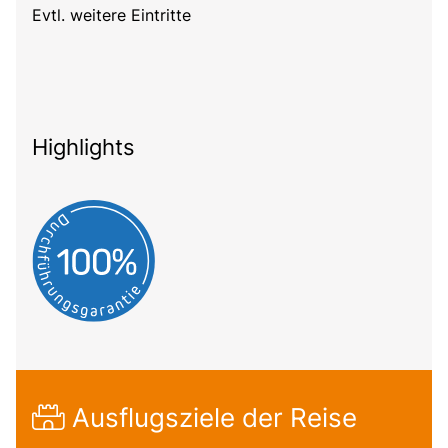
Evtl. weitere Eintritte
Highlights
Ausflugsziele der Reise