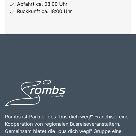
Abfahrt ca. 08:00 Uhr
Rückkunft ca. 18:00 Uhr
Rombs ist Partner des "bus dich weg!" Franchise, eine
Kooperation von regionalen Busreiseveranstaltern.
Gemeinsam bietet die "bus dich weg!" Gruppe eine