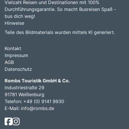
Vielzahl Reisen und Destinationen mit 100%
Durchführungsgarantie. So macht Busreisen Spaß -
bus dich weg!
Hinweise
Teile des Bildmaterials wurden mittels KI generiert.
Kontakt
Impressum
AGB
Datenschutz
Rombs Touristik GmbH & Co.
Industriestraße 29
91781 Weißenburg
Telefon:
+49 (0) 9141 9930
E-Mail:
info@rombs.de