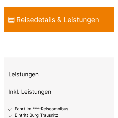
Reisedetails & Leistungen
Leistungen
Inkl. Leistungen
Fahrt im ***-Reiseomnibus
Eintritt Burg Trausnitz