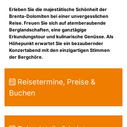
Erleben Sie die majestätische Schönheit der
Brenta-Dolomiten bei einer unvergesslichen
Reise. Freuen Sie sich auf atemberaubende
Berglandschaften, eine ganztägige
Erkundungstour und kulinarische Genüsse. Als
Höhepunkt erwartet Sie ein bezaubernder
Konzertabend mit den einzigartigen Stimmen
der Bergchöre.
Reisetermine, Preise &
Buchen