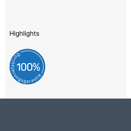
Highlights