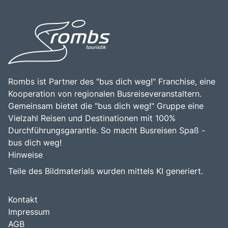
Rombs ist Partner des "bus dich weg!" Franchise, eine
Kooperation von regionalen Busreiseveranstaltern.
Gemeinsam bietet die "bus dich weg!" Gruppe eine
Vielzahl Reisen und Destinationen mit 100%
Durchführungsgarantie. So macht Busreisen Spaß -
bus dich weg!
Hinweise
Teile des Bildmaterials wurden mittels KI generiert.
Kontakt
Impressum
AGB