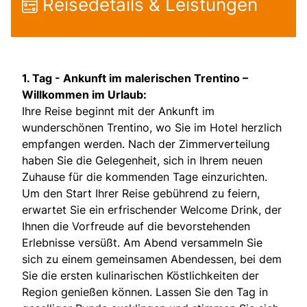
Reisedetails & Leistungen
1. Tag -
Ankunft im malerischen Trentino –
Willkommen im Urlaub:
Ihre Reise beginnt mit der Ankunft im
wunderschönen Trentino, wo Sie im Hotel herzlich
empfangen werden. Nach der Zimmerverteilung
haben Sie die Gelegenheit, sich in Ihrem neuen
Zuhause für die kommenden Tage einzurichten.
Um den Start Ihrer Reise gebührend zu feiern,
erwartet Sie ein erfrischender Welcome Drink, der
Ihnen die Vorfreude auf die bevorstehenden
Erlebnisse versüßt. Am Abend versammeln Sie
sich zu einem gemeinsamen Abendessen, bei dem
Sie die ersten kulinarischen Köstlichkeiten der
Region genießen können. Lassen Sie den Tag in