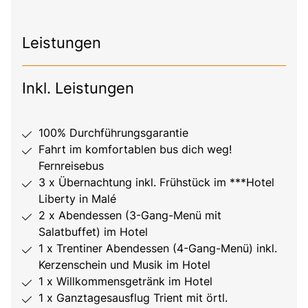
Leistungen
Inkl. Leistungen
100% Durchführungsgarantie
Fahrt im komfortablen bus dich weg!
Fernreisebus
3 x Übernachtung inkl. Frühstück im ***Hotel
Liberty in Malé
2 x Abendessen (3-Gang-Menü mit
Salatbuffet) im Hotel
1 x Trentiner Abendessen (4-Gang-Menü) inkl.
Kerzenschein und Musik im Hotel
1 x Willkommensgetränk im Hotel
1 x Ganztagesausflug Trient mit örtl.