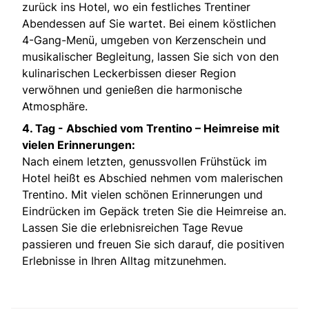
zurück ins Hotel, wo ein festliches Trentiner
Abendessen auf Sie wartet. Bei einem köstlichen
4-Gang-Menü, umgeben von Kerzenschein und
musikalischer Begleitung, lassen Sie sich von den
kulinarischen Leckerbissen dieser Region
verwöhnen und genießen die harmonische
Atmosphäre.
4. Tag -
Abschied vom Trentino – Heimreise mit
vielen Erinnerungen:
Nach einem letzten, genussvollen Frühstück im
Hotel heißt es Abschied nehmen vom malerischen
Trentino. Mit vielen schönen Erinnerungen und
Eindrücken im Gepäck treten Sie die Heimreise an.
Lassen Sie die erlebnisreichen Tage Revue
passieren und freuen Sie sich darauf, die positiven
Erlebnisse in Ihren Alltag mitzunehmen.