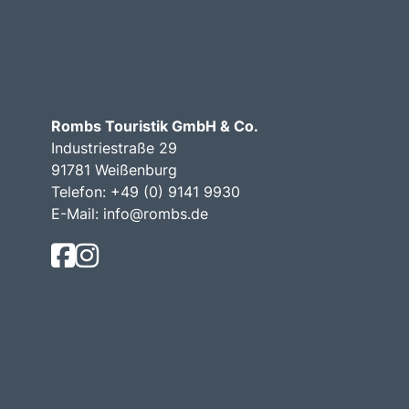
Rombs Touristik GmbH & Co.
Industriestraße 29
91781 Weißenburg
Telefon:
+49 (0) 9141 9930
E-Mail:
info@rombs.de