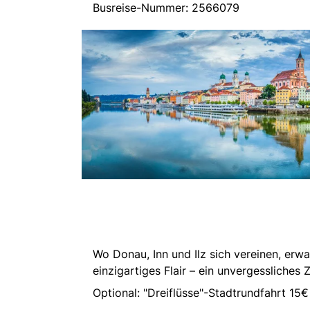
Busreise-Nummer: 2566079
Wo Donau, Inn und Ilz sich vereinen, erw
einzigartiges Flair – ein unvergessliches Z
Optional: "Dreiflüsse"-Stadtrundfahrt 15€