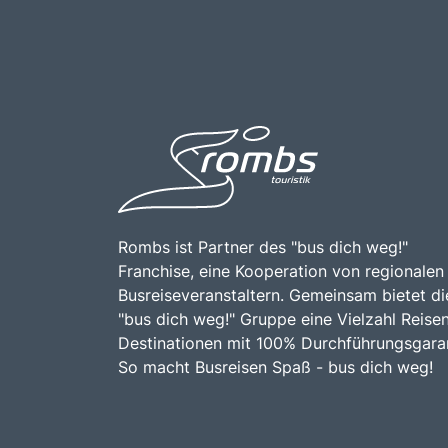
Rombs ist Partner des "bus dich weg!"
Franchise, eine Kooperation von regionalen
Busreiseveranstaltern. Gemeinsam bietet di
"bus dich weg!" Gruppe eine Vielzahl Reise
Destinationen mit 100% Durchführungsgaran
So macht Busreisen Spaß - bus dich weg!