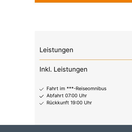
Leistungen
Inkl. Leistungen
Fahrt im ***-Reiseomnibus
Abfahrt 07:00 Uhr
Rückkunft 19:00 Uhr