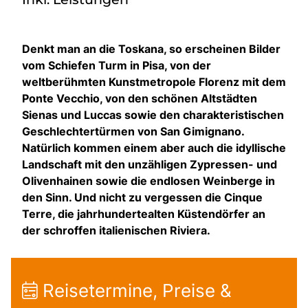
Denkt man an die Toskana, so erscheinen Bilder
vom Schiefen Turm in Pisa, von der
weltberühmten Kunstmetropole Florenz mit dem
Ponte Vecchio, von den schönen Altstädten
Sienas und Luccas sowie den charakteristischen
Geschlechtertürmen von San Gimignano.
Natürlich kommen einem aber auch die idyllische
Landschaft mit den unzähligen Zypressen- und
Olivenhainen sowie die endlosen Weinberge in
den Sinn. Und nicht zu vergessen die Cinque
Terre, die jahrhundertealten Küstendörfer an
der schroffen italienischen Riviera.
Reisetermine, Preise &