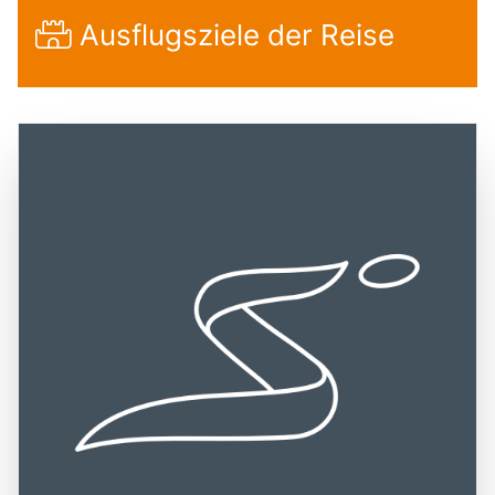
Ausflugsziele der Reise