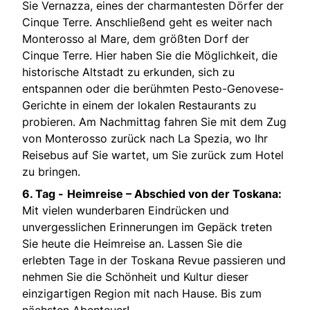
Sie Vernazza, eines der charmantesten Dörfer der
Cinque Terre. Anschließend geht es weiter nach
Monterosso al Mare, dem größten Dorf der
Cinque Terre. Hier haben Sie die Möglichkeit, die
historische Altstadt zu erkunden, sich zu
entspannen oder die berühmten Pesto-Genovese-
Gerichte in einem der lokalen Restaurants zu
probieren. Am Nachmittag fahren Sie mit dem Zug
von Monterosso zurück nach La Spezia, wo Ihr
Reisebus auf Sie wartet, um Sie zurück zum Hotel
zu bringen.
6. Tag -
Heimreise – Abschied von der Toskana:
Mit vielen wunderbaren Eindrücken und
unvergesslichen Erinnerungen im Gepäck treten
Sie heute die Heimreise an. Lassen Sie die
erlebten Tage in der Toskana Revue passieren und
nehmen Sie die Schönheit und Kultur dieser
einzigartigen Region mit nach Hause. Bis zum
nächsten Abenteuer!