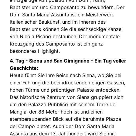
Baptisterium und Camposanto zu bewundern. Der
Dom Santa Maria Assunta ist ein Meisterwerk
italienischer Baukunst, und im Inneren des
Baptisteriums können Sie die sechseckige Kanzel
von Nicola Pisano bestaunen. Der monumentale
Kreuzgang des Camposanto ist ein ganz
besonderes Highlight.
4. Tag -
Siena und San Gimignano – Ein Tag voller
Geschichte:
Heute führt Sie Ihre Reise nach Siena, wo Sie bei
einer Führung die beeindruckenden engen Gassen,
hohen Türme und prächtigen Paläste entdecken.
Das historische Zentrum von Siena gruppiert sich
um den Palazzo Pubblico mit seinem Torre del
Mangia, der 88 Meter hoch ist und einen
atemberaubenden Blick auf die berühmte Piazza
del Campo bietet. Auch der Dom Santa Maria
Assunta aus dem 13. Jahrhundert wird Sie mit