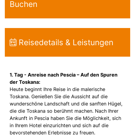
Buchen
Reisedetails & Leistungen
1. Tag -
Anreise nach Pescia – Auf den Spuren
der Toskana:
Heute beginnt Ihre Reise in die malerische
Toskana. Genießen Sie die Aussicht auf die
wunderschöne Landschaft und die sanften Hügel,
die die Toskana so berühmt machen. Nach Ihrer
Ankunft in Pescia haben Sie die Möglichkeit, sich
in Ihrem Hotel einzurichten und sich auf die
bevorstehenden Erlebnisse zu freuen.