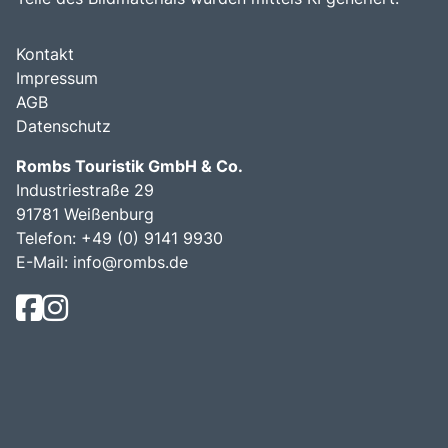
Kontakt
Impressum
AGB
Datenschutz
Rombs Touristik GmbH & Co.
Industriestraße 29
91781 Weißenburg
Telefon:
+49 (0) 9141 9930
E-Mail:
info@rombs.de