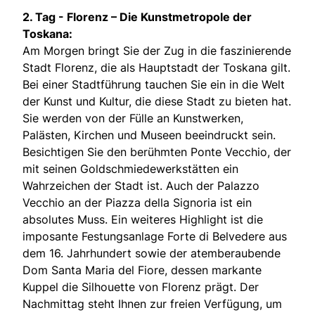
2. Tag -
Florenz – Die Kunstmetropole der
Toskana:
Am Morgen bringt Sie der Zug in die faszinierende
Stadt Florenz, die als Hauptstadt der Toskana gilt.
Bei einer Stadtführung tauchen Sie ein in die Welt
der Kunst und Kultur, die diese Stadt zu bieten hat.
Sie werden von der Fülle an Kunstwerken,
Palästen, Kirchen und Museen beeindruckt sein.
Besichtigen Sie den berühmten Ponte Vecchio, der
mit seinen Goldschmiedewerkstätten ein
Wahrzeichen der Stadt ist. Auch der Palazzo
Vecchio an der Piazza della Signoria ist ein
absolutes Muss. Ein weiteres Highlight ist die
imposante Festungsanlage Forte di Belvedere aus
dem 16. Jahrhundert sowie der atemberaubende
Dom Santa Maria del Fiore, dessen markante
Kuppel die Silhouette von Florenz prägt. Der
Nachmittag steht Ihnen zur freien Verfügung, um