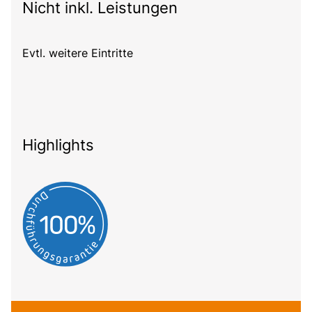
Nicht inkl. Leistungen
Evtl. weitere Eintritte
Highlights