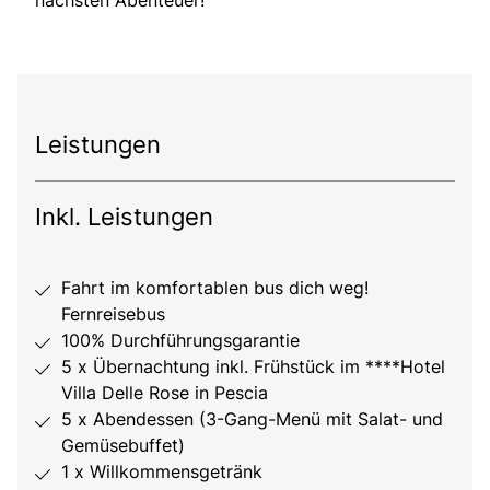
Leistungen
Inkl. Leistungen
Fahrt im komfortablen bus dich weg!
Fernreisebus
100% Durchführungsgarantie
5 x Übernachtung inkl. Frühstück im ****Hotel
Villa Delle Rose in Pescia
5 x Abendessen (3-Gang-Menü mit Salat- und
Gemüsebuffet)
1 x Willkommensgetränk