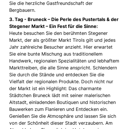
Sie die herzliche Gastfreundschaft der
Bergbauern.
3. Tag - Bruneck – Die Perle des Pustertals & der
Stegener Markt – Ein Fest für die Sinne:
Heute besuchen Sie den berühmten Stegener
Markt, der als größter Markt Tirols gilt und jedes
Jahr zahlreiche Besucher anzieht. Hier erwartet
Sie eine bunte Mischung aus traditionellem
Handwerk, regionalen Spezialitäten und lebhaftem
Markttreiben, die alle Sinne anspricht. Schlendern
Sie durch die Stände und entdecken Sie die
Vielfalt der regionalen Produkte. Doch nicht nur
der Markt ist ein Highlight: Das charmante
Städtchen Bruneck lädt mit seiner malerischen
Altstadt, einladenden Boutiquen und historischen
Bauwerken zum Flanieren und Entdecken ein.
Genießen Sie die Atmosphäre und lassen Sie sich
von der Schönheit dieser Stadt verzaubern. Am