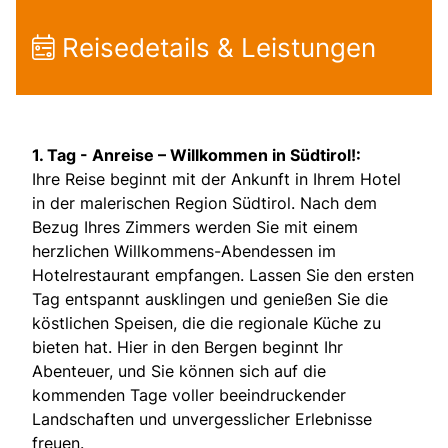
Reisedetails & Leistungen
1. Tag - Anreise – Willkommen in Südtirol!:
Ihre Reise beginnt mit der Ankunft in Ihrem Hotel
in der malerischen Region Südtirol. Nach dem
Bezug Ihres Zimmers werden Sie mit einem
herzlichen Willkommens-Abendessen im
Hotelrestaurant empfangen. Lassen Sie den ersten
Tag entspannt ausklingen und genießen Sie die
köstlichen Speisen, die die regionale Küche zu
bieten hat. Hier in den Bergen beginnt Ihr
Abenteuer, und Sie können sich auf die
kommenden Tage voller beeindruckender
Landschaften und unvergesslicher Erlebnisse
freuen.