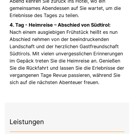
Abend kehren Sie zurück ins Hotel, wo ein
gemeinsames Abendessen auf Sie wartet, um die
Erlebnisse des Tages zu teilen.
4. Tag - Heimreise – Abschied von Südtirol:
Nach einem ausgiebigen Frühstück heißt es nun
Abschied nehmen von der beeindruckenden
Landschaft und der herzlichen Gastfreundschaft
Südtirols. Mit vielen unvergesslichen Erinnerungen
im Gepäck treten Sie die Heimreise an. Genießen
Sie die Rückfahrt und lassen Sie die Erlebnisse der
vergangenen Tage Revue passieren, während Sie
sich auf die nächsten Abenteuer freuen.
Leistungen