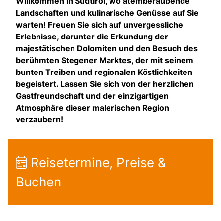
Willkommen in Südtirol, wo atemberaubende
Landschaften und kulinarische Genüsse auf Sie
warten! Freuen Sie sich auf unvergessliche
Erlebnisse, darunter die Erkundung der
majestätischen Dolomiten und den Besuch des
berühmten Stegener Marktes, der mit seinem
bunten Treiben und regionalen Köstlichkeiten
begeistert. Lassen Sie sich von der herzlichen
Gastfreundschaft und der einzigartigen
Atmosphäre dieser malerischen Region
verzaubern!
Reisetermine, Preise &
Buchen