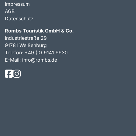
Impressum
AGB
Datenschutz
Rombs Touristik GmbH & Co.
Industriestraße 29
91781 Weißenburg
Telefon:
+49 (0) 9141 9930
E-Mail:
info@rombs.de