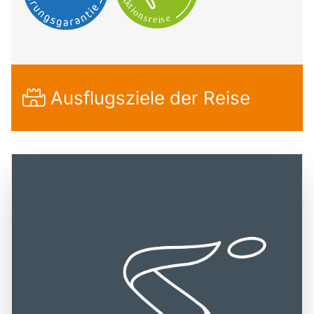
Ausflugsziele der Reise