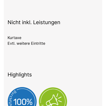
Nicht inkl. Leistungen
Kurtaxe
Evtl. weitere Eintritte
Highlights