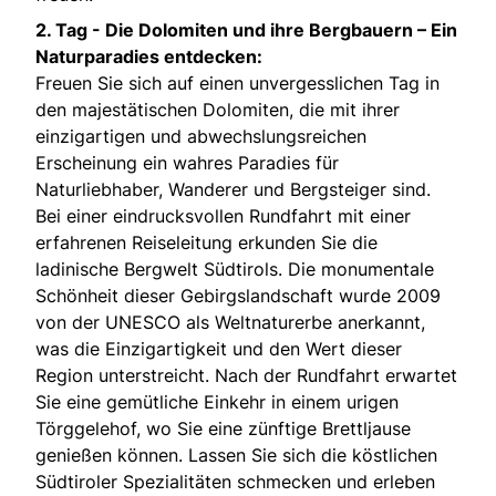
2. Tag - Die Dolomiten und ihre Bergbauern – Ein
Naturparadies entdecken:
Freuen Sie sich auf einen unvergesslichen Tag in
den majestätischen Dolomiten, die mit ihrer
einzigartigen und abwechslungsreichen
Erscheinung ein wahres Paradies für
Naturliebhaber, Wanderer und Bergsteiger sind.
Bei einer eindrucksvollen Rundfahrt mit einer
erfahrenen Reiseleitung erkunden Sie die
ladinische Bergwelt Südtirols. Die monumentale
Schönheit dieser Gebirgslandschaft wurde 2009
von der UNESCO als Weltnaturerbe anerkannt,
was die Einzigartigkeit und den Wert dieser
Region unterstreicht. Nach der Rundfahrt erwartet
Sie eine gemütliche Einkehr in einem urigen
Törggelehof, wo Sie eine zünftige Brettljause
genießen können. Lassen Sie sich die köstlichen
Südtiroler Spezialitäten schmecken und erleben