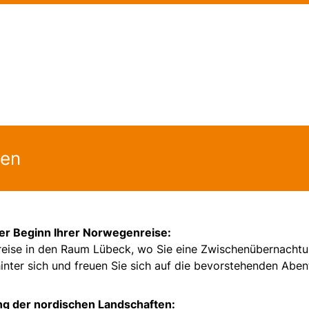
gen
er Beginn Ihrer Norwegenreise:
nreise in den Raum Lübeck, wo Sie eine Zwischenübernacht
inter sich und freuen Sie sich auf die bevorstehenden Aben
g der nordischen Landschaften: