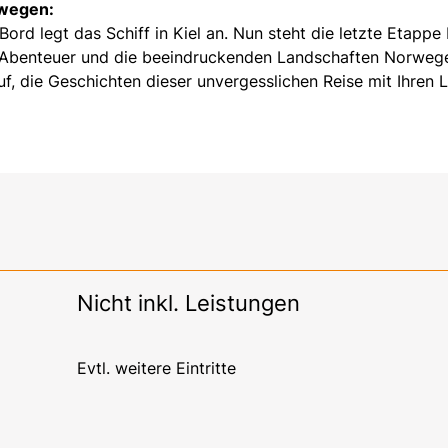
rwegen:
d legt das Schiff in Kiel an. Nun steht die letzte Etappe 
en Abenteuer und die beeindruckenden Landschaften Norweg
f, die Geschichten dieser unvergesslichen Reise mit Ihren 
Nicht inkl. Leistungen
Evtl. weitere Eintritte