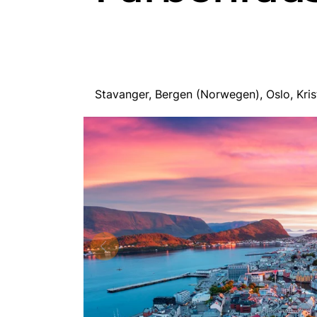
Stavanger, Bergen (Norwegen), Oslo, Kr