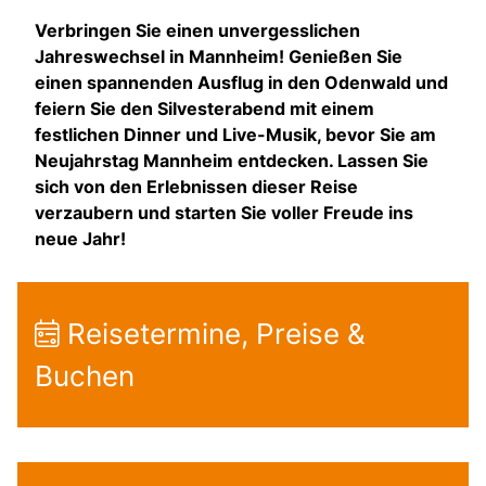
Verbringen Sie einen unvergesslichen
Jahreswechsel in Mannheim! Genießen Sie
einen spannenden Ausflug in den Odenwald und
feiern Sie den Silvesterabend mit einem
festlichen Dinner und Live-Musik, bevor Sie am
Neujahrstag Mannheim entdecken. Lassen Sie
sich von den Erlebnissen dieser Reise
verzaubern und starten Sie voller Freude ins
neue Jahr!
Reisetermine, Preise &
Buchen