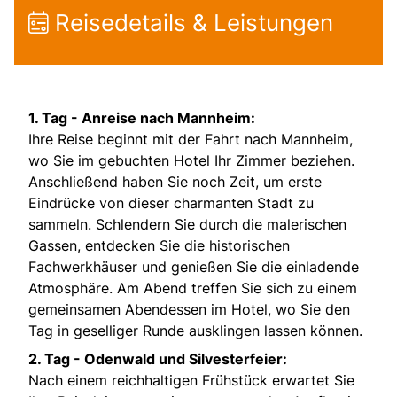
Reisedetails & Leistungen
1. Tag - Anreise nach Mannheim:
Ihre Reise beginnt mit der Fahrt nach Mannheim,
wo Sie im gebuchten Hotel Ihr Zimmer beziehen.
Anschließend haben Sie noch Zeit, um erste
Eindrücke von dieser charmanten Stadt zu
sammeln. Schlendern Sie durch die malerischen
Gassen, entdecken Sie die historischen
Fachwerkhäuser und genießen Sie die einladende
Atmosphäre. Am Abend treffen Sie sich zu einem
gemeinsamen Abendessen im Hotel, wo Sie den
Tag in geselliger Runde ausklingen lassen können.
2. Tag - Odenwald und Silvesterfeier:
Nach einem reichhaltigen Frühstück erwartet Sie