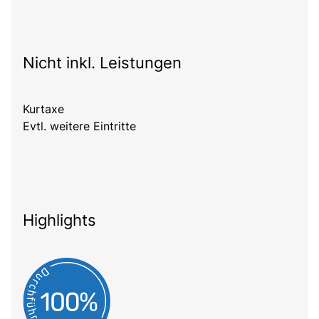
Nicht inkl. Leistungen
Kurtaxe
Evtl. weitere Eintritte
Highlights