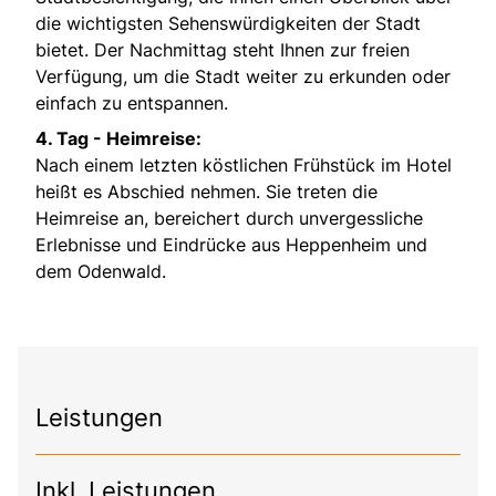
die wichtigsten Sehenswürdigkeiten der Stadt
bietet. Der Nachmittag steht Ihnen zur freien
Verfügung, um die Stadt weiter zu erkunden oder
einfach zu entspannen.
4. Tag - Heimreise:
Nach einem letzten köstlichen Frühstück im Hotel
heißt es Abschied nehmen. Sie treten die
Heimreise an, bereichert durch unvergessliche
Erlebnisse und Eindrücke aus Heppenheim und
dem Odenwald.
Leistungen
Inkl. Leistungen