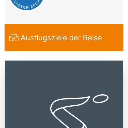
Ausflugsziele der Reise