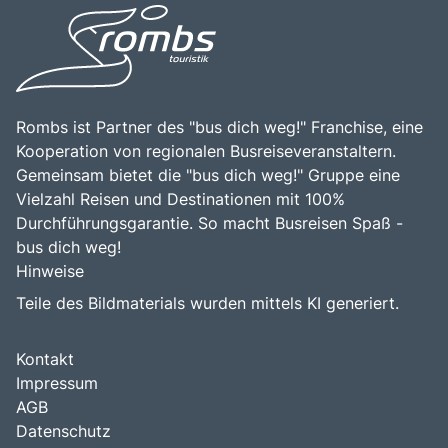
Rombs ist Partner des "bus dich weg!" Franchise, eine
Kooperation von regionalen Busreiseveranstaltern.
Gemeinsam bietet die "bus dich weg!" Gruppe eine
Vielzahl Reisen und Destinationen mit 100%
Durchführungsgarantie. So macht Busreisen Spaß -
bus dich weg!
Hinweise
Teile des Bildmaterials wurden mittels KI generiert.
Kontakt
Impressum
AGB
Datenschutz