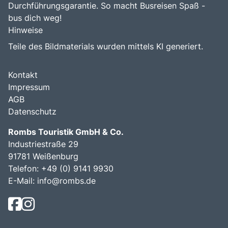
Durchführungsgarantie. So macht Busreisen Spaß -
bus dich weg!
Hinweise
Teile des Bildmaterials wurden mittels KI generiert.
Kontakt
Impressum
AGB
Datenschutz
Rombs Touristik GmbH & Co.
Industriestraße 29
91781 Weißenburg
Telefon:
+49 (0) 9141 9930
E-Mail:
info@rombs.de