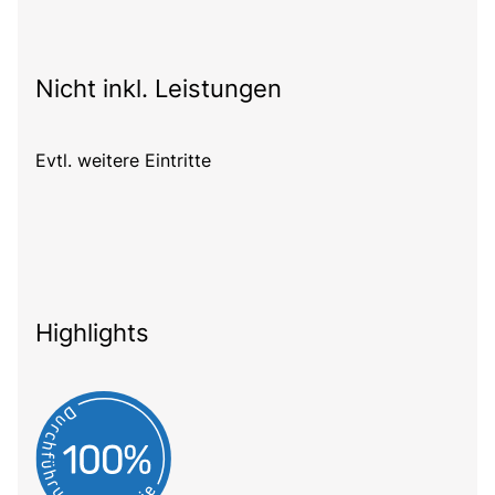
Nicht inkl. Leistungen
Evtl. weitere Eintritte
Highlights