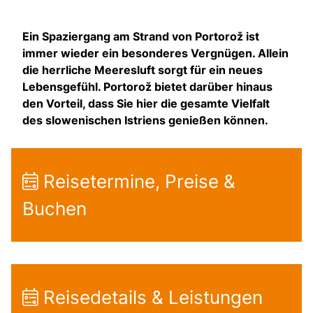
Ein Spaziergang am Strand von Portorož ist
immer wieder ein besonderes Vergnügen. Allein
die herrliche Meeresluft sorgt für ein neues
Lebensgefühl. Portorož bietet darüber hinaus
den Vorteil, dass Sie hier die gesamte Vielfalt
des slowenischen Istriens genießen können.
Reisetermine, Preise &
Buchen
Reisedetails & Leistungen