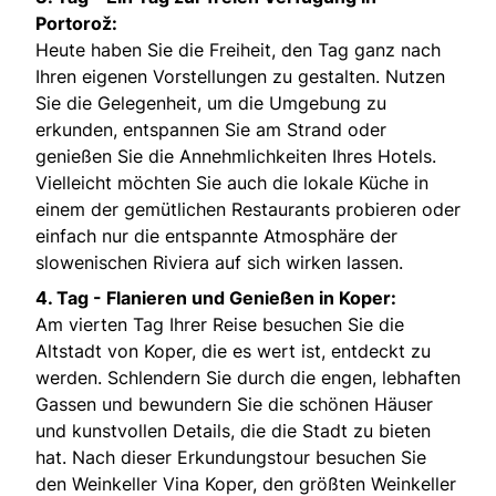
Portorož:
Heute haben Sie die Freiheit, den Tag ganz nach
Ihren eigenen Vorstellungen zu gestalten. Nutzen
Sie die Gelegenheit, um die Umgebung zu
erkunden, entspannen Sie am Strand oder
genießen Sie die Annehmlichkeiten Ihres Hotels.
Vielleicht möchten Sie auch die lokale Küche in
einem der gemütlichen Restaurants probieren oder
einfach nur die entspannte Atmosphäre der
slowenischen Riviera auf sich wirken lassen.
4. Tag -
Flanieren und Genießen in Koper:
Am vierten Tag Ihrer Reise besuchen Sie die
Altstadt von Koper, die es wert ist, entdeckt zu
werden. Schlendern Sie durch die engen, lebhaften
Gassen und bewundern Sie die schönen Häuser
und kunstvollen Details, die die Stadt zu bieten
hat. Nach dieser Erkundungstour besuchen Sie
den Weinkeller Vina Koper, den größten Weinkeller