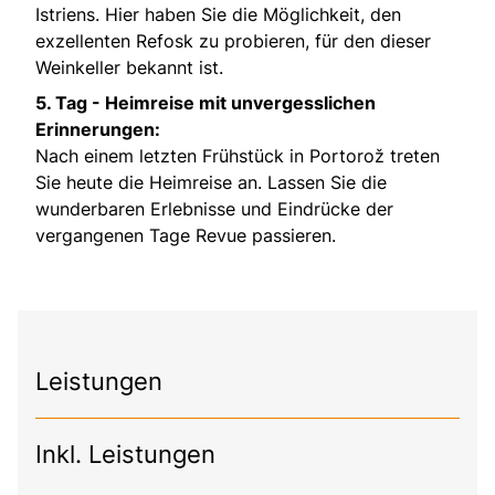
Istriens. Hier haben Sie die Möglichkeit, den
exzellenten Refosk zu probieren, für den dieser
Weinkeller bekannt ist.
5. Tag -
Heimreise mit unvergesslichen
Erinnerungen:
Nach einem letzten Frühstück in Portorož treten
Sie heute die Heimreise an. Lassen Sie die
wunderbaren Erlebnisse und Eindrücke der
vergangenen Tage Revue passieren.
Leistungen
Inkl. Leistungen