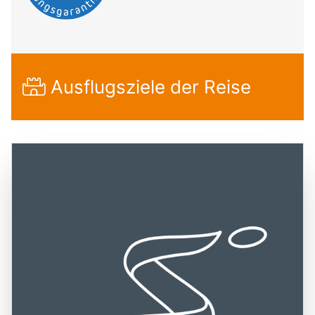
Ausflugsziele der Reise