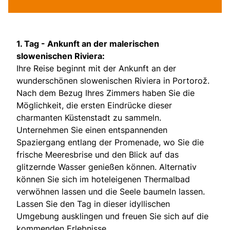
1. Tag -
Ankunft an der malerischen
slowenischen Riviera:
Ihre Reise beginnt mit der Ankunft an der
wunderschönen slowenischen Riviera in Portorož.
Nach dem Bezug Ihres Zimmers haben Sie die
Möglichkeit, die ersten Eindrücke dieser
charmanten Küstenstadt zu sammeln.
Unternehmen Sie einen entspannenden
Spaziergang entlang der Promenade, wo Sie die
frische Meeresbrise und den Blick auf das
glitzernde Wasser genießen können. Alternativ
können Sie sich im hoteleigenen Thermalbad
verwöhnen lassen und die Seele baumeln lassen.
Lassen Sie den Tag in dieser idyllischen
Umgebung ausklingen und freuen Sie sich auf die
kommenden Erlebnisse.