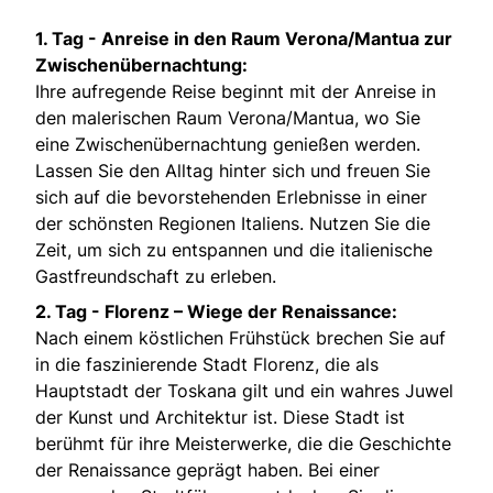
1. Tag -
Anreise in den Raum Verona/Mantua zur
Zwischenübernachtung:
Ihre aufregende Reise beginnt mit der Anreise in
den malerischen Raum Verona/Mantua, wo Sie
eine Zwischenübernachtung genießen werden.
Lassen Sie den Alltag hinter sich und freuen Sie
sich auf die bevorstehenden Erlebnisse in einer
der schönsten Regionen Italiens. Nutzen Sie die
Zeit, um sich zu entspannen und die italienische
Gastfreundschaft zu erleben.
2. Tag -
Florenz – Wiege der Renaissance:
Nach einem köstlichen Frühstück brechen Sie auf
in die faszinierende Stadt Florenz, die als
Hauptstadt der Toskana gilt und ein wahres Juwel
der Kunst und Architektur ist. Diese Stadt ist
berühmt für ihre Meisterwerke, die die Geschichte
der Renaissance geprägt haben. Bei einer