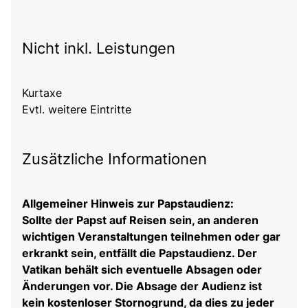
Nicht inkl. Leistungen
Kurtaxe
Evtl. weitere Eintritte
Zusätzliche Informationen
Allgemeiner Hinweis zur Papstaudienz:
Sollte der Papst auf Reisen sein, an anderen
wichtigen Veranstaltungen teilnehmen oder gar
erkrankt sein, entfällt die Papstaudienz. Der
Vatikan behält sich eventuelle Absagen oder
Änderungen vor. Die Absage der Audienz ist
kein kostenloser Stornogrund, da dies zu jeder