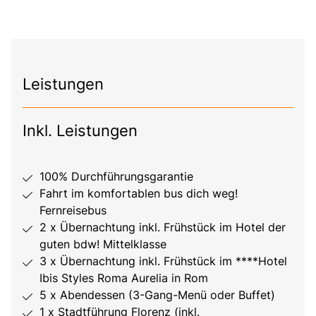
Leistungen
Inkl. Leistungen
100% Durchführungsgarantie
Fahrt im komfortablen bus dich weg!
Fernreisebus
2 x Übernachtung inkl. Frühstück im Hotel der
guten bdw! Mittelklasse
3 x Übernachtung inkl. Frühstück im ****Hotel
Ibis Styles Roma Aurelia in Rom
5 x Abendessen (3-Gang-Menü oder Buffet)
1 x Stadtführung Florenz (inkl.