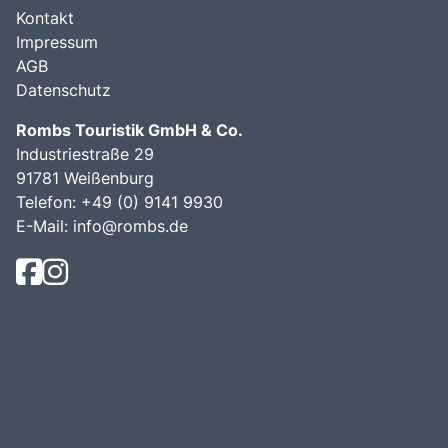
Kontakt
Impressum
AGB
Datenschutz
Rombs Touristik GmbH & Co.
Industriestraße 29
91781 Weißenburg
Telefon:
+49 (0) 9141 9930
E-Mail:
info@rombs.de