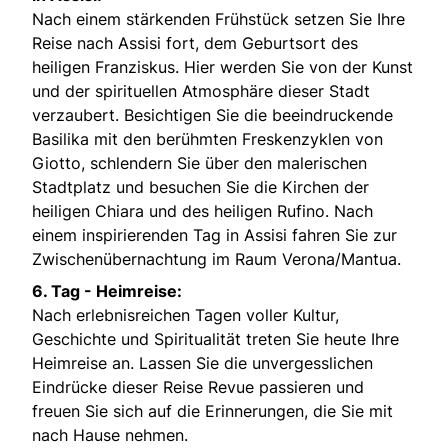
Nach einem stärkenden Frühstück setzen Sie Ihre
Reise nach Assisi fort, dem Geburtsort des
heiligen Franziskus. Hier werden Sie von der Kunst
und der spirituellen Atmosphäre dieser Stadt
verzaubert. Besichtigen Sie die beeindruckende
Basilika mit den berühmten Freskenzyklen von
Giotto, schlendern Sie über den malerischen
Stadtplatz und besuchen Sie die Kirchen der
heiligen Chiara und des heiligen Rufino. Nach
einem inspirierenden Tag in Assisi fahren Sie zur
Zwischenübernachtung im Raum Verona/Mantua.
6. Tag -
Heimreise:
Nach erlebnisreichen Tagen voller Kultur,
Geschichte und Spiritualität treten Sie heute Ihre
Heimreise an. Lassen Sie die unvergesslichen
Eindrücke dieser Reise Revue passieren und
freuen Sie sich auf die Erinnerungen, die Sie mit
nach Hause nehmen.