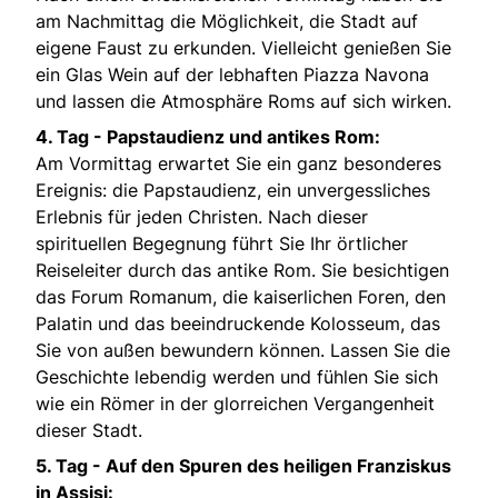
am Nachmittag die Möglichkeit, die Stadt auf
eigene Faust zu erkunden. Vielleicht genießen Sie
ein Glas Wein auf der lebhaften Piazza Navona
und lassen die Atmosphäre Roms auf sich wirken.
4. Tag -
Papstaudienz und antikes Rom:
Am Vormittag erwartet Sie ein ganz besonderes
Ereignis: die Papstaudienz, ein unvergessliches
Erlebnis für jeden Christen. Nach dieser
spirituellen Begegnung führt Sie Ihr örtlicher
Reiseleiter durch das antike Rom. Sie besichtigen
das Forum Romanum, die kaiserlichen Foren, den
Palatin und das beeindruckende Kolosseum, das
Sie von außen bewundern können. Lassen Sie die
Geschichte lebendig werden und fühlen Sie sich
wie ein Römer in der glorreichen Vergangenheit
dieser Stadt.
5. Tag -
Auf den Spuren des heiligen Franziskus
in Assisi: