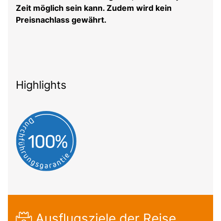
Zeit möglich sein kann. Zudem wird kein
Preisnachlass gewährt.
Highlights
Ausflugsziele der Reise