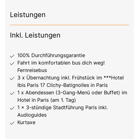
Leistungen
Inkl. Leistungen
100% Durchführungsgarantie
Fahrt im komfortablen bus dich weg!
Fernreisebus
3 x Übernachtung inkl. Frühstück im ***Hotel
Ibis Paris 17 Clichy-Batignolles in Paris
1 x Abendessen (3-Gang-Menü oder Buffet) im
Hotel in Paris (am 1. Tag)
1 x 3-stündige Stadtführung Paris inkl.
Audioguides
Kurtaxe