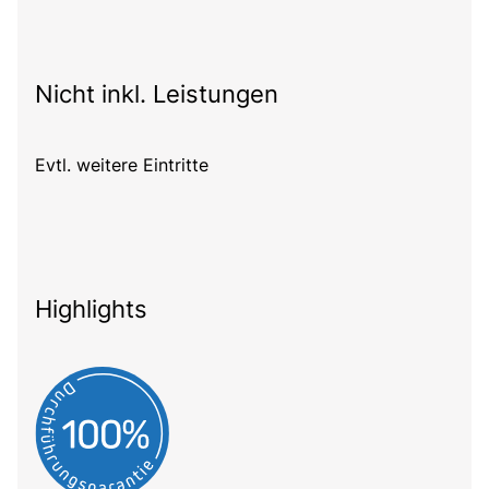
Nicht inkl. Leistungen
Evtl. weitere Eintritte
Highlights