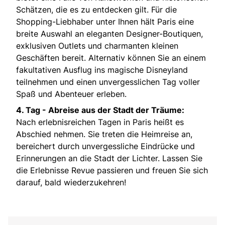
Schätzen, die es zu entdecken gilt. Für die
Shopping-Liebhaber unter Ihnen hält Paris eine
breite Auswahl an eleganten Designer-Boutiquen,
exklusiven Outlets und charmanten kleinen
Geschäften bereit. Alternativ können Sie an einem
fakultativen Ausflug ins magische Disneyland
teilnehmen und einen unvergesslichen Tag voller
Spaß und Abenteuer erleben.
4. Tag -
Abreise aus der Stadt der Träume:
Nach erlebnisreichen Tagen in Paris heißt es
Abschied nehmen. Sie treten die Heimreise an,
bereichert durch unvergessliche Eindrücke und
Erinnerungen an die Stadt der Lichter. Lassen Sie
die Erlebnisse Revue passieren und freuen Sie sich
darauf, bald wiederzukehren!