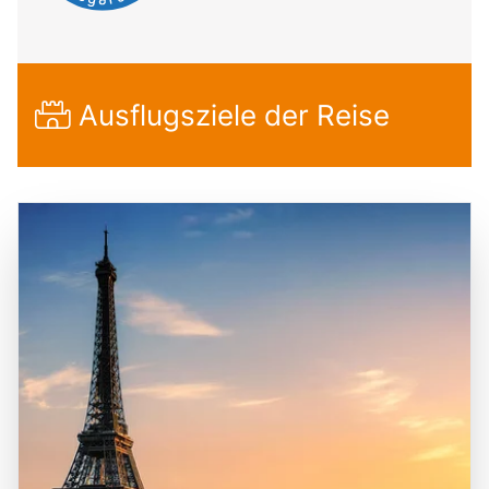
Ausflugsziele der Reise