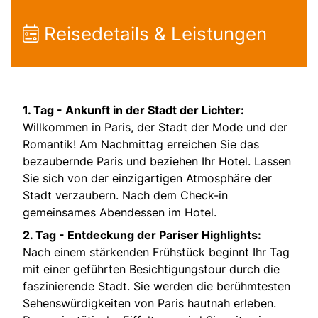
Reisedetails & Leistungen
1. Tag -
Ankunft in der Stadt der Lichter:
Willkommen in Paris, der Stadt der Mode und der
Romantik! Am Nachmittag erreichen Sie das
bezaubernde Paris und beziehen Ihr Hotel. Lassen
Sie sich von der einzigartigen Atmosphäre der
Stadt verzaubern. Nach dem Check-in
gemeinsames Abendessen im Hotel.
2. Tag -
Entdeckung der Pariser Highlights:
Nach einem stärkenden Frühstück beginnt Ihr Tag
mit einer geführten Besichtigungstour durch die
faszinierende Stadt. Sie werden die berühmtesten
Sehenswürdigkeiten von Paris hautnah erleben.