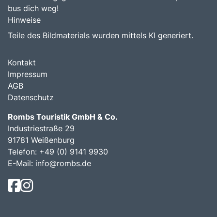
bus dich weg!
Hinweise
Teile des Bildmaterials wurden mittels KI generiert.
Kontakt
Impressum
AGB
Datenschutz
Rombs Touristik GmbH & Co.
Industriestraße 29
91781 Weißenburg
Telefon:
+49 (0) 9141 9930
E-Mail:
info@rombs.de