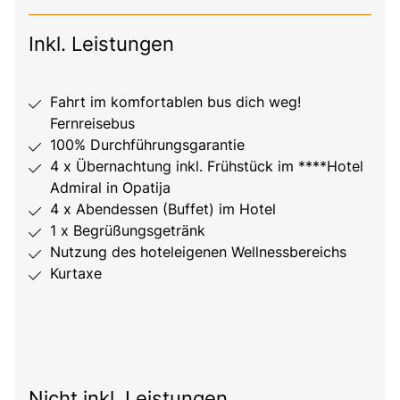
Inkl. Leistungen
Fahrt im komfortablen bus dich weg!
Fernreisebus
100% Durchführungsgarantie
4 x Übernachtung inkl. Frühstück im ****Hotel
Admiral in Opatija
4 x Abendessen (Buffet) im Hotel
1 x Begrüßungsgetränk
Nutzung des hoteleigenen Wellnessbereichs
Kurtaxe
Nicht inkl. Leistungen