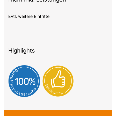
Evtl. weitere Eintritte
Highlights