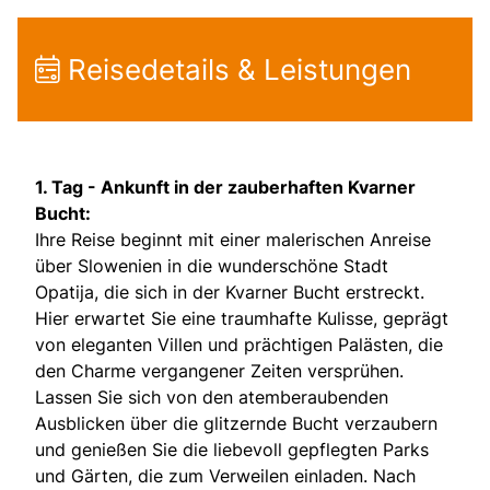
Reisedetails & Leistungen
1. Tag -
Ankunft in der zauberhaften Kvarner
Bucht:
Ihre Reise beginnt mit einer malerischen Anreise
über Slowenien in die wunderschöne Stadt
Opatija, die sich in der Kvarner Bucht erstreckt.
Hier erwartet Sie eine traumhafte Kulisse, geprägt
von eleganten Villen und prächtigen Palästen, die
den Charme vergangener Zeiten versprühen.
Lassen Sie sich von den atemberaubenden
Ausblicken über die glitzernde Bucht verzaubern
und genießen Sie die liebevoll gepflegten Parks
und Gärten, die zum Verweilen einladen. Nach