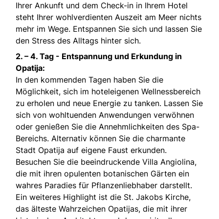
Ihrer Ankunft und dem Check-in in Ihrem Hotel
steht Ihrer wohlverdienten Auszeit am Meer nichts
mehr im Wege. Entspannen Sie sich und lassen Sie
den Stress des Alltags hinter sich.
2. – 4. Tag -
Entspannung und Erkundung in
Opatija:
In den kommenden Tagen haben Sie die
Möglichkeit, sich im hoteleigenen Wellnessbereich
zu erholen und neue Energie zu tanken. Lassen Sie
sich von wohltuenden Anwendungen verwöhnen
oder genießen Sie die Annehmlichkeiten des Spa-
Bereichs. Alternativ können Sie die charmante
Stadt Opatija auf eigene Faust erkunden.
Besuchen Sie die beeindruckende Villa Angiolina,
die mit ihren opulenten botanischen Gärten ein
wahres Paradies für Pflanzenliebhaber darstellt.
Ein weiteres Highlight ist die St. Jakobs Kirche,
das älteste Wahrzeichen Opatijas, die mit ihrer