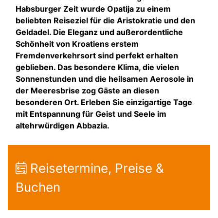
Habsburger Zeit wurde Opatija zu einem
beliebten Reiseziel für die Aristokratie und den
Geldadel. Die Eleganz und außerordentliche
Schönheit von Kroatiens erstem
Fremdenverkehrsort sind perfekt erhalten
geblieben. Das besondere Klima, die vielen
Sonnenstunden und die heilsamen Aerosole in
der Meeresbrise zog Gäste an diesen
besonderen Ort. Erleben Sie einzigartige Tage
mit Entspannung für Geist und Seele im
altehrwürdigen Abbazia.
Reisetermine, Preise &
Buchen