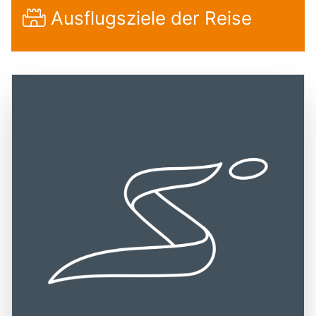
Ausflugsziele der Reise