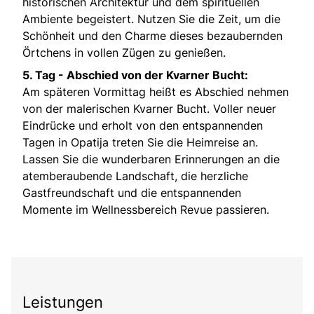
historischen Architektur und dem spirituellen
Ambiente begeistert. Nutzen Sie die Zeit, um die
Schönheit und den Charme dieses bezaubernden
Örtchens in vollen Zügen zu genießen.
5. Tag -
Abschied von der Kvarner Bucht:
Am späteren Vormittag heißt es Abschied nehmen
von der malerischen Kvarner Bucht. Voller neuer
Eindrücke und erholt von den entspannenden
Tagen in Opatija treten Sie die Heimreise an.
Lassen Sie die wunderbaren Erinnerungen an die
atemberaubende Landschaft, die herzliche
Gastfreundschaft und die entspannenden
Momente im Wellnessbereich Revue passieren.
Leistungen