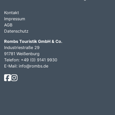
Kontakt
Impressum
AGB
Datenschutz
Rombs Touristik GmbH & Co.
Industriestraße 29
91781 Weißenburg
Telefon:
+49 (0) 9141 9930
E-Mail:
info@rombs.de