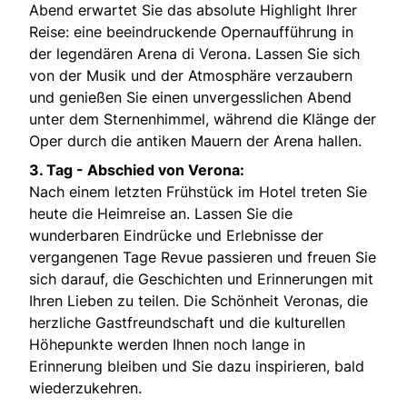
Abend erwartet Sie das absolute Highlight Ihrer
Reise: eine beeindruckende Opernaufführung in
der legendären Arena di Verona. Lassen Sie sich
von der Musik und der Atmosphäre verzaubern
und genießen Sie einen unvergesslichen Abend
unter dem Sternenhimmel, während die Klänge der
Oper durch die antiken Mauern der Arena hallen.
3. Tag - Abschied von Verona:
Nach einem letzten Frühstück im Hotel treten Sie
heute die Heimreise an. Lassen Sie die
wunderbaren Eindrücke und Erlebnisse der
vergangenen Tage Revue passieren und freuen Sie
sich darauf, die Geschichten und Erinnerungen mit
Ihren Lieben zu teilen. Die Schönheit Veronas, die
herzliche Gastfreundschaft und die kulturellen
Höhepunkte werden Ihnen noch lange in
Erinnerung bleiben und Sie dazu inspirieren, bald
wiederzukehren.