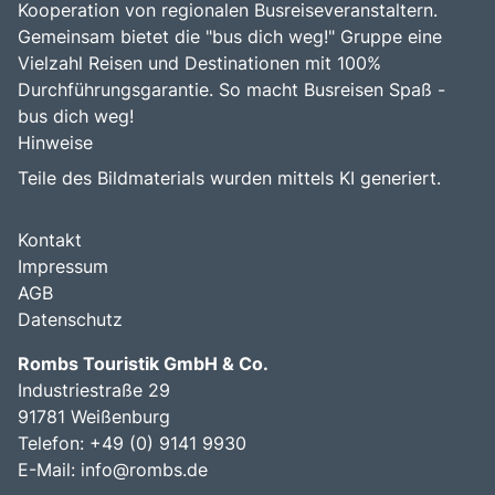
Kooperation von regionalen Busreiseveranstaltern.
Gemeinsam bietet die "bus dich weg!" Gruppe eine
Vielzahl Reisen und Destinationen mit 100%
Durchführungsgarantie. So macht Busreisen Spaß -
bus dich weg!
Hinweise
Teile des Bildmaterials wurden mittels KI generiert.
Kontakt
Impressum
AGB
Datenschutz
Rombs Touristik GmbH & Co.
Industriestraße 29
91781 Weißenburg
Telefon:
+49 (0) 9141 9930
E-Mail:
info@rombs.de