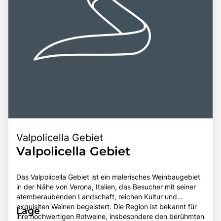
Valpolicella Gebiet
Valpolicella Gebiet
Das Valpolicella Gebiet ist ein malerisches Weinbaugebiet
in der Nähe von Verona, Italien, das Besucher mit seiner
atemberaubenden Landschaft, reichen Kultur und
exquisiten Weinen begeistert. Die Region ist bekannt für
Lage
ihre hochwertigen Rotweine, insbesondere den berühmten