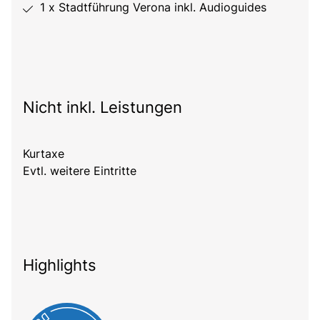
1 x Stadtführung Verona inkl. Audioguides
Nicht inkl. Leistungen
Kurtaxe
Evtl. weitere Eintritte
Highlights