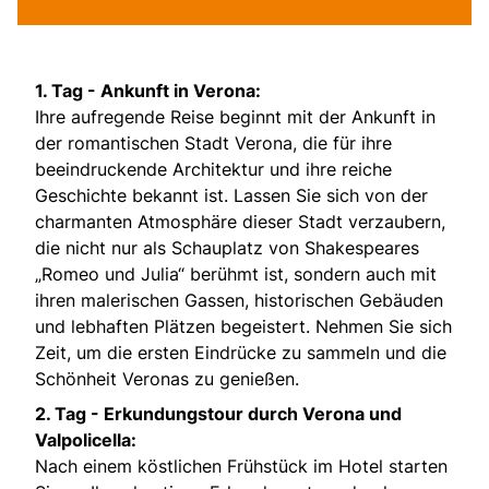
1. Tag - Ankunft in Verona:
Ihre aufregende Reise beginnt mit der Ankunft in
der romantischen Stadt Verona, die für ihre
beeindruckende Architektur und ihre reiche
Geschichte bekannt ist. Lassen Sie sich von der
charmanten Atmosphäre dieser Stadt verzaubern,
die nicht nur als Schauplatz von Shakespeares
„Romeo und Julia“ berühmt ist, sondern auch mit
ihren malerischen Gassen, historischen Gebäuden
und lebhaften Plätzen begeistert. Nehmen Sie sich
Zeit, um die ersten Eindrücke zu sammeln und die
Schönheit Veronas zu genießen.
2. Tag - Erkundungstour durch Verona und
Valpolicella:
Nach einem köstlichen Frühstück im Hotel starten