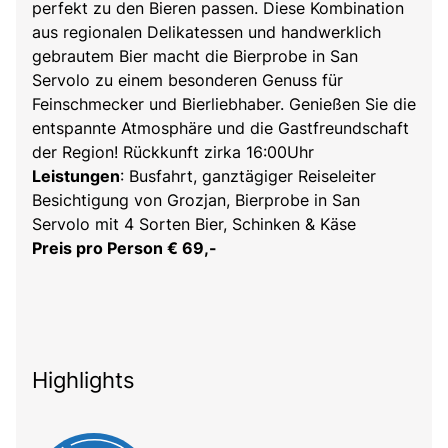
perfekt zu den Bieren passen. Diese Kombination
aus regionalen Delikatessen und handwerklich
gebrautem Bier macht die Bierprobe in San
Servolo zu einem besonderen Genuss für
Feinschmecker und Bierliebhaber. Genießen Sie die
entspannte Atmosphäre und die Gastfreundschaft
der Region! Rückkunft zirka 16:00Uhr
Leistungen
: Busfahrt, ganztägiger Reiseleiter
Besichtigung von Grozjan, Bierprobe in San
Servolo mit 4 Sorten Bier, Schinken & Käse
Preis pro Person € 69,-
Highlights