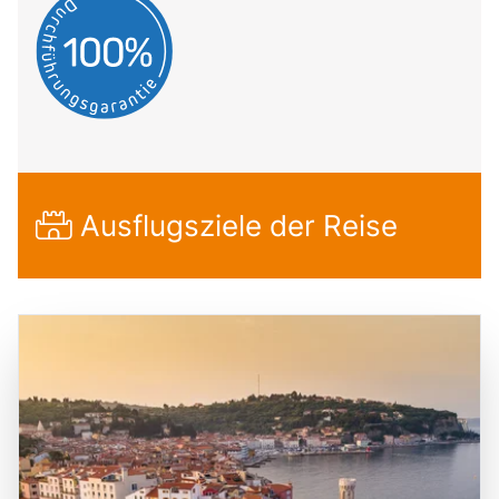
Ausflugsziele der Reise