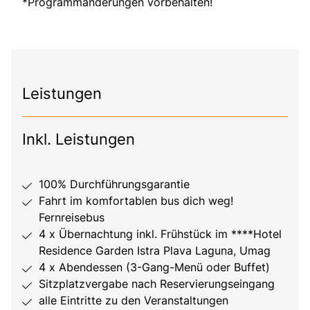
*Programmänderungen vorbehalten!
Leistungen
Inkl. Leistungen
100% Durchführungsgarantie
Fahrt im komfortablen bus dich weg!
Fernreisebus
4 x Übernachtung inkl. Frühstück im ****Hotel
Residence Garden Istra Plava Laguna, Umag
4 x Abendessen (3-Gang-Menü oder Buffet)
Sitzplatzvergabe nach Reservierungseingang
alle Eintritte zu den Veranstaltungen