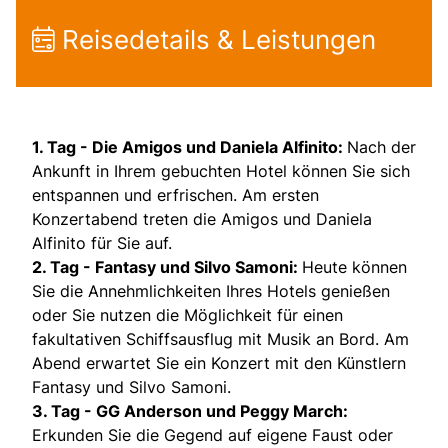
Reisedetails & Leistungen
1. Tag - Die Amigos und Daniela Alfinito:
Nach der
Ankunft in Ihrem gebuchten Hotel können Sie sich
entspannen und erfrischen. Am ersten
Konzertabend treten die Amigos und Daniela
Alfinito für Sie auf.
2. Tag - Fantasy und Silvo Samoni:
Heute können
Sie die Annehmlichkeiten Ihres Hotels genießen
oder Sie nutzen die Möglichkeit für einen
fakultativen Schiffsausflug mit Musik an Bord.
Am
Abend erwartet Sie ein Konzert mit den Künstlern
Fantasy und Silvo Samoni.
3. Tag - GG Anderson und Peggy March:
Erkunden Sie die Gegend auf eigene Faust oder