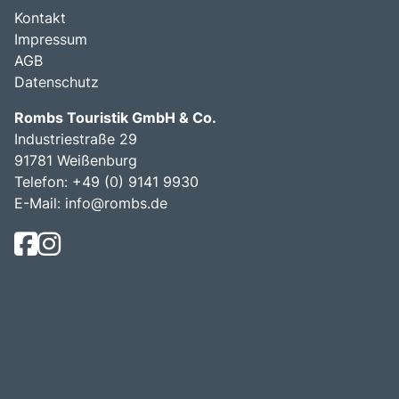
Kontakt
Impressum
AGB
Datenschutz
Rombs Touristik GmbH & Co.
Industriestraße 29
91781 Weißenburg
Telefon:
+49 (0) 9141 9930
E-Mail:
info@rombs.de